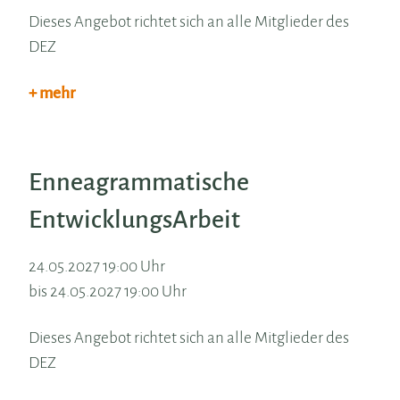
Dieses Angebot richtet sich an alle Mitglieder des
DEZ
+ mehr
Enneagrammatische
EntwicklungsArbeit
24.05.2027 19:00 Uhr
bis 24.05.2027 19:00 Uhr
Dieses Angebot richtet sich an alle Mitglieder des
DEZ