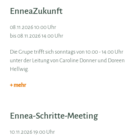
EnneaZukunft
08.11.2026 10:00 Uhr
bis 08.11.2026 14:00 Uhr
Die Grupe trifft sich sonntags von 10:00 - 14:00 Uhr
unter der Leitung von Caroline Donner und Doreen
Hellwig.
+ mehr
Ennea-Schritte-Meeting
10.11.2026 19:00 Uhr