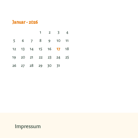
1
2
3
4
5
6
7
8
9
10
11
12
13
14
15
16
17
18
19
20
21
22
23
24
25
26
27
28
29
30
31
Impressum