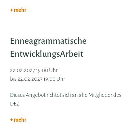
+ mehr
Enneagrammatische
EntwicklungsArbeit
22.02.2027 19:00 Uhr
bis 22.02.2027 19:00 Uhr
Dieses Angebot richtet sich an alle Mitglieder des
DEZ
+ mehr