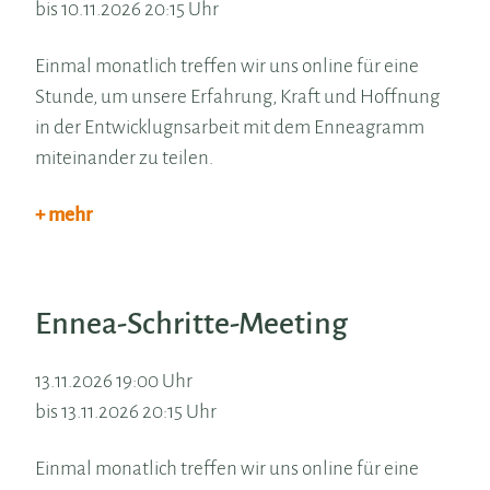
bis 10.11.2026 20:15 Uhr
Einmal monatlich treffen wir uns online für eine
Stunde, um unsere Erfahrung, Kraft und Hoffnung
in der Entwicklugnsarbeit mit dem Enneagramm
miteinander zu teilen.
+ mehr
Ennea-Schritte-Meeting
13.11.2026 19:00 Uhr
bis 13.11.2026 20:15 Uhr
Einmal monatlich treffen wir uns online für eine