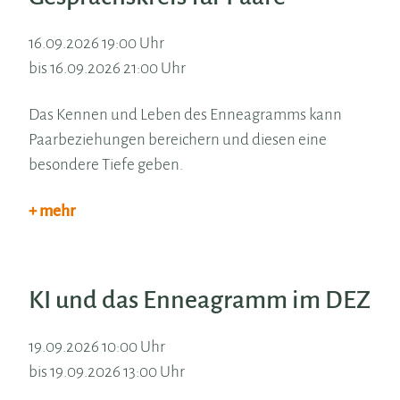
16.09.2026 19:00 Uhr
bis 16.09.2026 21:00 Uhr
Das Kennen und Leben des Enneagramms kann
Paarbeziehungen bereichern und diesen eine
besondere Tiefe geben.
+ mehr
KI und das Enneagramm im DEZ
19.09.2026 10:00 Uhr
bis 19.09.2026 13:00 Uhr