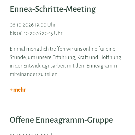
Ennea-Schritte-Meeting
06.10.2026 19:00 Uhr
bis 06.10.2026 20:15 Uhr
Einmal monatlich treffen wir uns online für eine
Stunde, um unsere Erfahrung, Kraft und Hoffnung
in der Entwicklugnsarbeit mit dem Enneagramm
miteinander zu teilen.
+ mehr
Offene Enneagramm-Gruppe