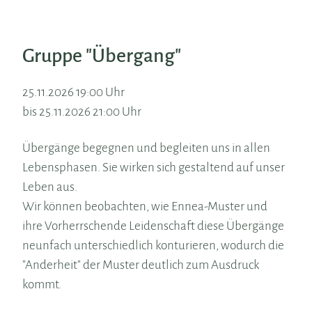
Gruppe "Übergang"
25.11.2026 19:00 Uhr
bis 25.11.2026 21:00 Uhr
Übergänge begegnen und begleiten uns in allen
Lebensphasen. Sie wirken sich gestaltend auf unser
Leben aus.
Wir können beobachten, wie Ennea-Muster und
ihre Vorherrschende Leidenschaft diese Übergänge
neunfach unterschiedlich konturieren, wodurch die
"Anderheit" der Muster deutlich zum Ausdruck
kommt.