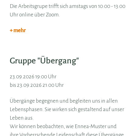
Die Arbeitsgrupe trifft sich amstags von 10:00 - 13:00
Uhr online über Zoom.
+ mehr
Gruppe "Übergang"
23.09.2026 19:00 Uhr
bis 23.09.2026 21:00 Uhr
Übergänge begegnen und begleiten uns in allen
Lebensphasen. Sie wirken sich gestaltend auf unser
Leben aus.
Wir können beobachten, wie Ennea-Muster und
ihre Vorherrschende Leidenschaft diese Übergänge