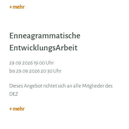
+ mehr
Enneagrammatische
EntwicklungsArbeit
29.09.2026 19:00 Uhr
bis 29.09.2026 20:30 Uhr
Dieses Angebot richtet sich an alle Mitglieder des
DEZ
+ mehr