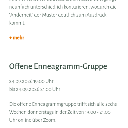
neunfach unterschiedlich konturieren, wodurch die
"Anderheit" der Muster deutlich zum Ausdruck
kommt.
+ mehr
Offene Enneagramm-Gruppe
24.09.2026 19:00 Uhr
bis 24.09.2026 21:00 Uhr
Die offene Enneagrammgruppe trifft sich alle sechs
Wochen donnerstags in der Zeit von 19:00 - 21:00
Uhr online über Zoom.