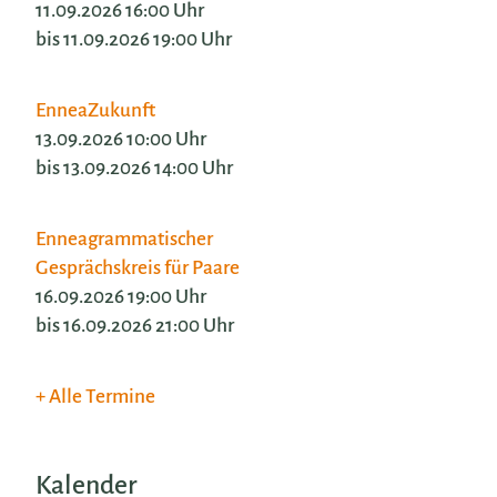
11.09.2026 16:00 Uhr
bis 11.09.2026 19:00 Uhr
EnneaZukunft
13.09.2026 10:00 Uhr
bis 13.09.2026 14:00 Uhr
Enneagrammatischer
Gesprächskreis für Paare
16.09.2026 19:00 Uhr
bis 16.09.2026 21:00 Uhr
Alle Termine
Kalender