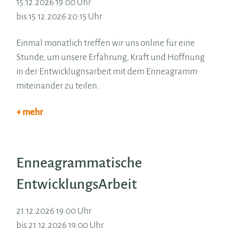
15.12.2026 19:00 Uhr
bis 15.12.2026 20:15 Uhr
Einmal monatlich treffen wir uns online für eine
Stunde, um unsere Erfahrung, Kraft und Hoffnung
in der Entwicklugnsarbeit mit dem Enneagramm
miteinander zu teilen.
+ mehr
Enneagrammatische
EntwicklungsArbeit
21.12.2026 19:00 Uhr
bis 21.12.2026 19:00 Uhr