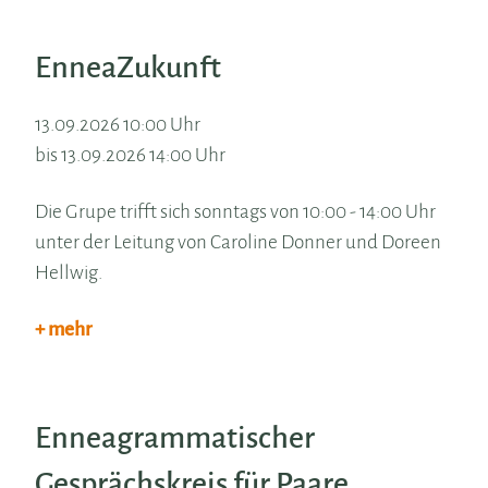
EnneaZukunft
13.09.2026 10:00 Uhr
bis 13.09.2026 14:00 Uhr
Die Grupe trifft sich sonntags von 10:00 - 14:00 Uhr
unter der Leitung von Caroline Donner und Doreen
Hellwig.
+ mehr
Enneagrammatischer
Gesprächskreis für Paare