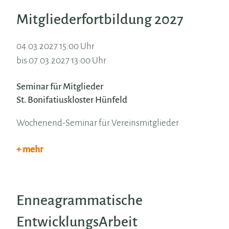
Mitgliederfortbildung 2027
04.03.2027 15:00 Uhr
bis 07.03.2027 13:00 Uhr
Seminar für Mitglieder
St. Bonifatiuskloster Hünfeld
Wochenend-Seminar für Vereinsmitglieder
+ mehr
Enneagrammatische
EntwicklungsArbeit