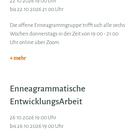
22.10.2026 19:00 Uhr
bis 22.10.2026 21:00 Uhr
Die offene Enneagrammgruppe trifft sich alle sechs
Wochen donnerstags in der Zeit von 19:00 - 21:00
Uhr online über Zoom.
+ mehr
Enneagrammatische
EntwicklungsArbeit
26.10.2026 19:00 Uhr
bis 26.10.2026 19:00 Uhr