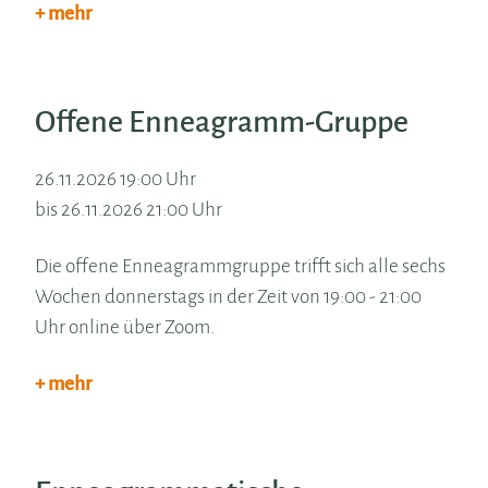
+ mehr
Offene Enneagramm-Gruppe
26.11.2026 19:00 Uhr
bis 26.11.2026 21:00 Uhr
Die offene Enneagrammgruppe trifft sich alle sechs
Wochen donnerstags in der Zeit von 19:00 - 21:00
Uhr online über Zoom.
+ mehr