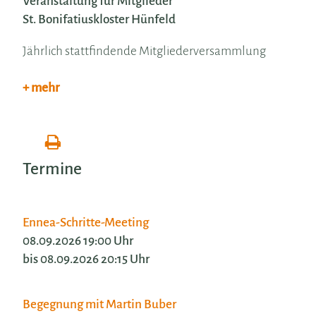
Veranstaltung für Mitglieder
St. Bonifatiuskloster Hünfeld
Jährlich stattfindende Mitgliederversammlung
+ mehr
Termine
Ennea-Schritte-Meeting
08.09.2026 19:00 Uhr
bis 08.09.2026 20:15 Uhr
Begegnung mit Martin Buber