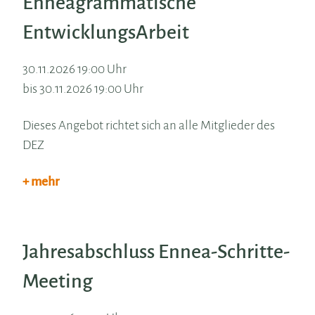
Enneagrammatische
EntwicklungsArbeit
30.11.2026 19:00 Uhr
bis 30.11.2026 19:00 Uhr
Dieses Angebot richtet sich an alle Mitglieder des
DEZ
+ mehr
Jahresabschluss Ennea-Schritte-
Meeting