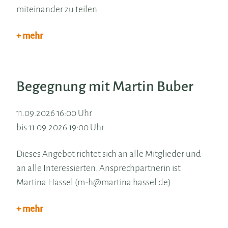
miteinander zu teilen.
+ mehr
Begegnung mit Martin Buber
11.09.2026 16:00 Uhr
bis 11.09.2026 19:00 Uhr
Dieses Angebot richtet sich an alle Mitglieder und
an alle Interessierten. Ansprechpartnerin ist
Martina Hassel (m-h@martina hassel.de)
+ mehr