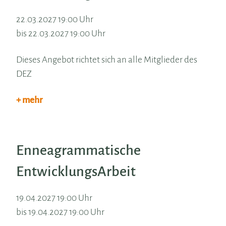
22.03.2027 19:00 Uhr
bis 22.03.2027 19:00 Uhr
Dieses Angebot richtet sich an alle Mitglieder des
DEZ
+ mehr
Enneagrammatische
EntwicklungsArbeit
19.04.2027 19:00 Uhr
bis 19.04.2027 19:00 Uhr