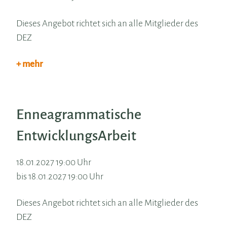
Dieses Angebot richtet sich an alle Mitglieder des
DEZ
+ mehr
Enneagrammatische
EntwicklungsArbeit
18.01.2027 19:00 Uhr
bis 18.01.2027 19:00 Uhr
Dieses Angebot richtet sich an alle Mitglieder des
DEZ