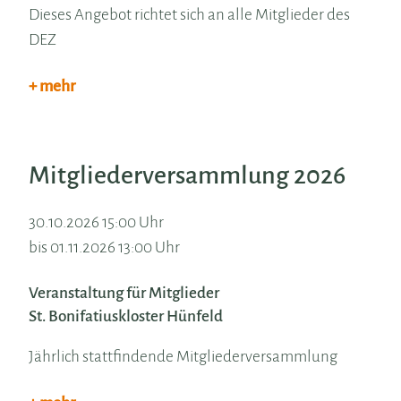
Dieses Angebot richtet sich an alle Mitglieder des
DEZ
+ mehr
Mitgliederversammlung 2026
30.10.2026 15:00 Uhr
bis 01.11.2026 13:00 Uhr
Veranstaltung für Mitglieder
St. Bonifatiuskloster Hünfeld
Jährlich stattfindende Mitgliederversammlung