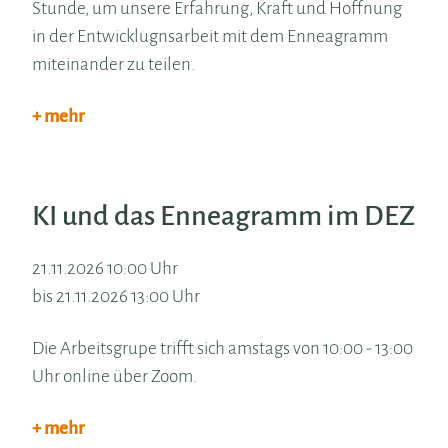
Stunde, um unsere Erfahrung, Kraft und Hoffnung
in der Entwicklugnsarbeit mit dem Enneagramm
miteinander zu teilen.
+ mehr
KI und das Enneagramm im DEZ
21.11.2026 10:00 Uhr
bis 21.11.2026 13:00 Uhr
Die Arbeitsgrupe trifft sich amstags von 10:00 - 13:00
Uhr online über Zoom.
+ mehr