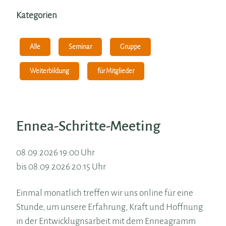
Kategorien
Alle
Seminar
Gruppe
Weiterbildung
für Mitglieder
Ennea-Schritte-Meeting
08.09.2026 19:00 Uhr
bis 08.09.2026 20:15 Uhr
Einmal monatlich treffen wir uns online für eine
Stunde, um unsere Erfahrung, Kraft und Hoffnung
in der Entwicklugnsarbeit mit dem Enneagramm