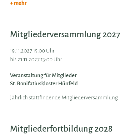
+ mehr
Mitgliederversammlung 2027
19.11.2027 15:00 Uhr
bis 21.11.2027 13:00 Uhr
Veranstaltung für Mitglieder
St. Bonifatiuskloster Hünfeld
Jährlich stattfindende Mitgliederversammlung
Mitgliederfortbildung 2028