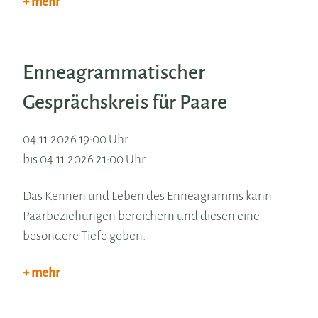
+ mehr
Enneagrammatischer
Gesprächskreis für Paare
04.11.2026 19:00 Uhr
bis 04.11.2026 21:00 Uhr
Das Kennen und Leben des Enneagramms kann
Paarbeziehungen bereichern und diesen eine
besondere Tiefe geben.
+ mehr