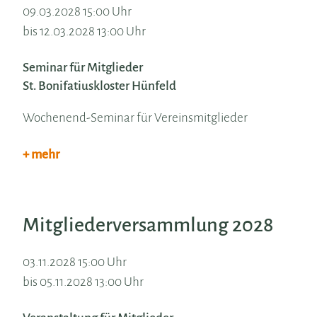
09.03.2028 15:00 Uhr
bis 12.03.2028 13:00 Uhr
Seminar für Mitglieder
St. Bonifatiuskloster Hünfeld
Wochenend-Seminar für Vereinsmitglieder
+ mehr
Mitgliederversammlung 2028
03.11.2028 15:00 Uhr
bis 05.11.2028 13:00 Uhr