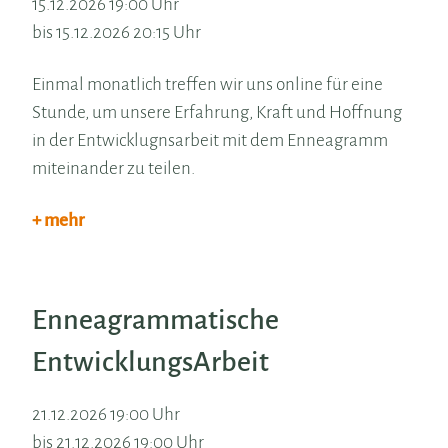
15.12.2026 19:00 Uhr
bis 15.12.2026 20:15 Uhr
Einmal monatlich treffen wir uns online für eine
Stunde, um unsere Erfahrung, Kraft und Hoffnung
in der Entwicklugnsarbeit mit dem Enneagramm
miteinander zu teilen.
+ mehr
Enneagrammatische
EntwicklungsArbeit
21.12.2026 19:00 Uhr
bis 21.12.2026 19:00 Uhr