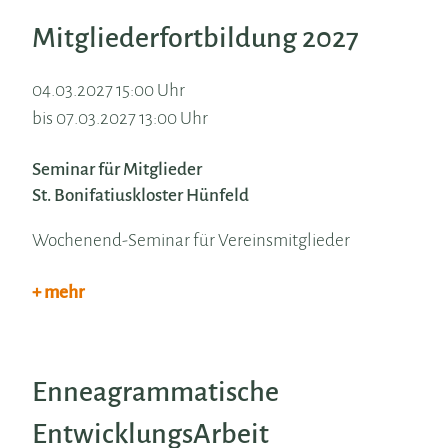
Mitgliederfortbildung 2027
04.03.2027 15:00 Uhr
bis 07.03.2027 13:00 Uhr
Seminar für Mitglieder
St. Bonifatiuskloster Hünfeld
Wochenend-Seminar für Vereinsmitglieder
+ mehr
Enneagrammatische
EntwicklungsArbeit