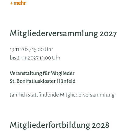
+ mehr
Mitgliederversammlung 2027
19.11.2027 15:00 Uhr
bis 21.11.2027 13:00 Uhr
Veranstaltung für Mitglieder
St. Bonifatiuskloster Hünfeld
Jährlich stattfindende Mitgliederversammlung
Mitgliederfortbildung 2028