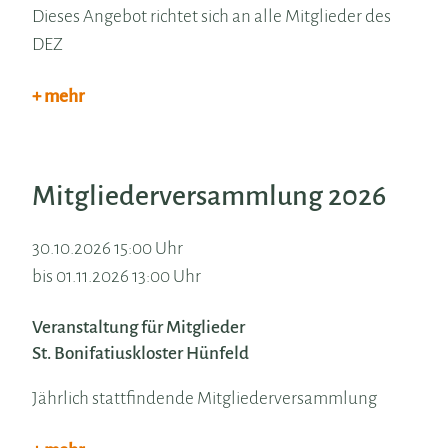
Dieses Angebot richtet sich an alle Mitglieder des
DEZ
+ mehr
Mitgliederversammlung 2026
30.10.2026 15:00 Uhr
bis 01.11.2026 13:00 Uhr
Veranstaltung für Mitglieder
St. Bonifatiuskloster Hünfeld
Jährlich stattfindende Mitgliederversammlung