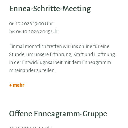
Ennea-Schritte-Meeting
06.10.2026 19:00 Uhr
bis 06.10.2026 20:15 Uhr
Einmal monatlich treffen wir uns online für eine
Stunde, um unsere Erfahrung, Kraft und Hoffnung
in der Entwicklugnsarbeit mit dem Enneagramm
miteinander zu teilen.
+ mehr
Offene Enneagramm-Gruppe