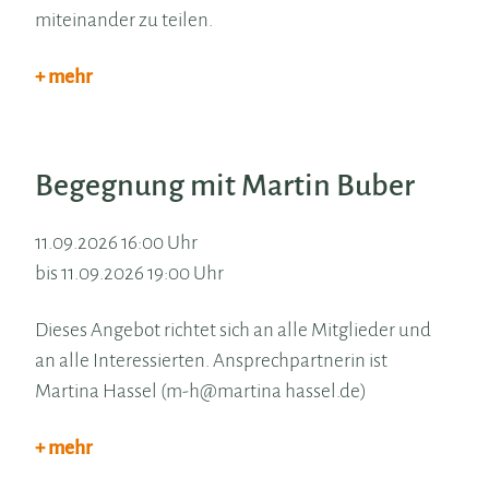
miteinander zu teilen.
+ mehr
Begegnung mit Martin Buber
11.09.2026 16:00 Uhr
bis 11.09.2026 19:00 Uhr
Dieses Angebot richtet sich an alle Mitglieder und
an alle Interessierten. Ansprechpartnerin ist
Martina Hassel (m-h@martina hassel.de)
+ mehr