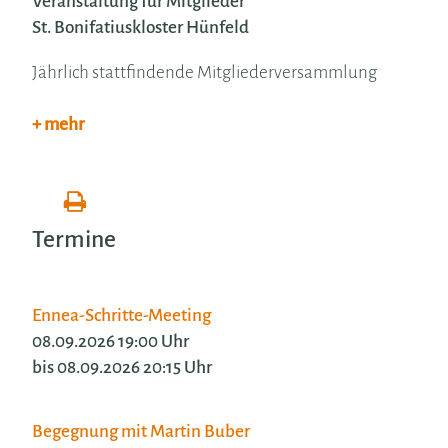
Veranstaltung für Mitglieder
St. Bonifatiuskloster Hünfeld
Jährlich stattfindende Mitgliederversammlung
+ mehr
Termine
Ennea-Schritte-Meeting
08.09.2026 19:00 Uhr
bis 08.09.2026 20:15 Uhr
Begegnung mit Martin Buber