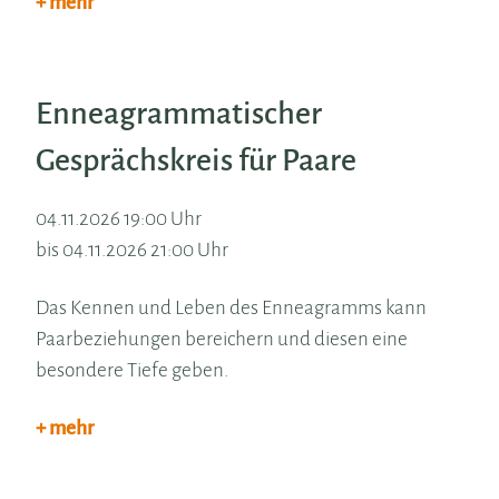
+ mehr
Enneagrammatischer
Gesprächskreis für Paare
04.11.2026 19:00 Uhr
bis 04.11.2026 21:00 Uhr
Das Kennen und Leben des Enneagramms kann
Paarbeziehungen bereichern und diesen eine
besondere Tiefe geben.
+ mehr