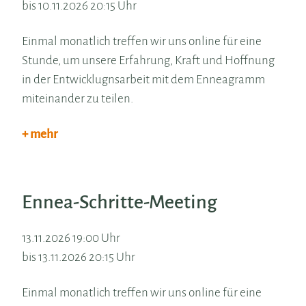
bis 10.11.2026 20:15 Uhr
Einmal monatlich treffen wir uns online für eine
Stunde, um unsere Erfahrung, Kraft und Hoffnung
in der Entwicklugnsarbeit mit dem Enneagramm
miteinander zu teilen.
+ mehr
Ennea-Schritte-Meeting
13.11.2026 19:00 Uhr
bis 13.11.2026 20:15 Uhr
Einmal monatlich treffen wir uns online für eine