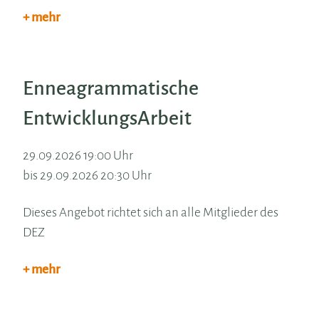
+ mehr
Enneagrammatische
EntwicklungsArbeit
29.09.2026 19:00 Uhr
bis 29.09.2026 20:30 Uhr
Dieses Angebot richtet sich an alle Mitglieder des
DEZ
+ mehr