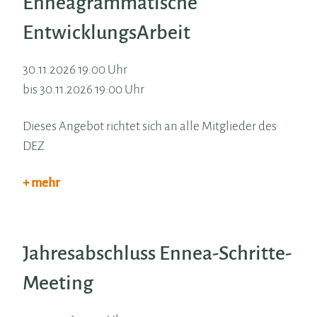
Enneagrammatische
EntwicklungsArbeit
30.11.2026 19:00 Uhr
bis 30.11.2026 19:00 Uhr
Dieses Angebot richtet sich an alle Mitglieder des
DEZ
+ mehr
Jahresabschluss Ennea-Schritte-
Meeting