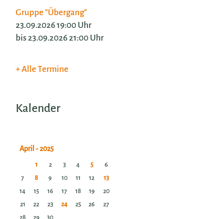
Gruppe "Übergang"
23.09.2026 19:00 Uhr
bis 23.09.2026 21:00 Uhr
Alle Termine
Kalender
1
2
3
4
5
6
7
8
9
10
11
12
13
14
15
16
17
18
19
20
21
22
23
24
25
26
27
28
29
30