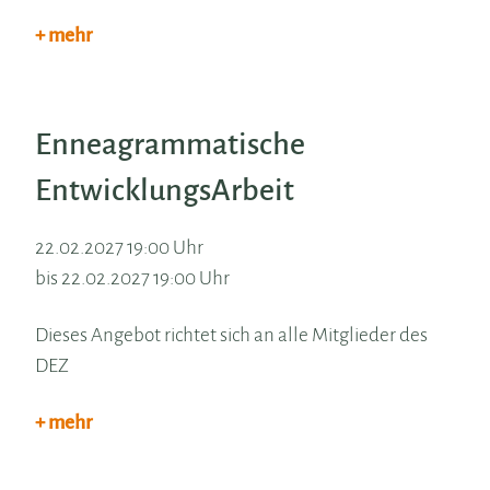
+ mehr
Enneagrammatische
EntwicklungsArbeit
22.02.2027 19:00 Uhr
bis 22.02.2027 19:00 Uhr
Dieses Angebot richtet sich an alle Mitglieder des
DEZ
+ mehr