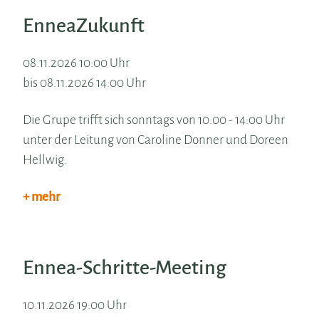
EnneaZukunft
08.11.2026 10:00 Uhr
bis 08.11.2026 14:00 Uhr
Die Grupe trifft sich sonntags von 10:00 - 14:00 Uhr
unter der Leitung von Caroline Donner und Doreen
Hellwig.
+ mehr
Ennea-Schritte-Meeting
10.11.2026 19:00 Uhr