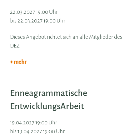
22.03.2027 19:00 Uhr
bis 22.03.2027 19:00 Uhr
Dieses Angebot richtet sich an alle Mitglieder des
DEZ
+ mehr
Enneagrammatische
EntwicklungsArbeit
19.04.2027 19:00 Uhr
bis 19.04.2027 19:00 Uhr