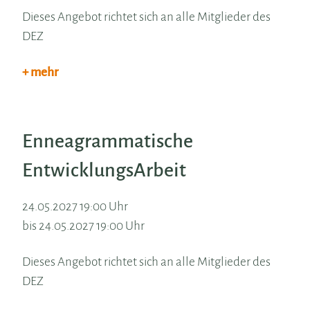
Dieses Angebot richtet sich an alle Mitglieder des
DEZ
+ mehr
Enneagrammatische
EntwicklungsArbeit
24.05.2027 19:00 Uhr
bis 24.05.2027 19:00 Uhr
Dieses Angebot richtet sich an alle Mitglieder des
DEZ