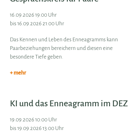
16.09.2026 19:00 Uhr
bis 16.09.2026 21:00 Uhr
Das Kennen und Leben des Enneagramms kann
Paarbeziehungen bereichern und diesen eine
besondere Tiefe geben.
+ mehr
KI und das Enneagramm im DEZ
19.09.2026 10:00 Uhr
bis 19.09.2026 13:00 Uhr