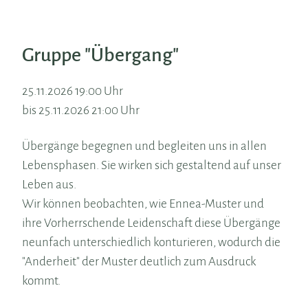
Gruppe "Übergang"
25.11.2026 19:00 Uhr
bis 25.11.2026 21:00 Uhr
Übergänge begegnen und begleiten uns in allen
Lebensphasen. Sie wirken sich gestaltend auf unser
Leben aus.
Wir können beobachten, wie Ennea-Muster und
ihre Vorherrschende Leidenschaft diese Übergänge
neunfach unterschiedlich konturieren, wodurch die
"Anderheit" der Muster deutlich zum Ausdruck
kommt.