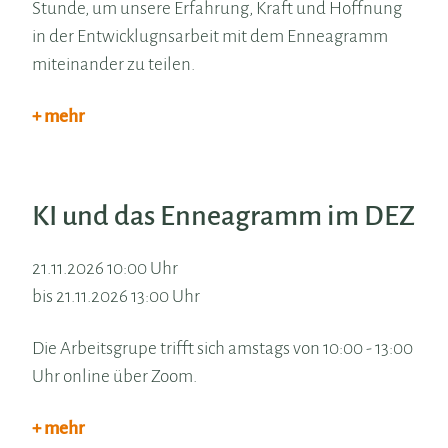
Stunde, um unsere Erfahrung, Kraft und Hoffnung
in der Entwicklugnsarbeit mit dem Enneagramm
miteinander zu teilen.
+ mehr
KI und das Enneagramm im DEZ
21.11.2026 10:00 Uhr
bis 21.11.2026 13:00 Uhr
Die Arbeitsgrupe trifft sich amstags von 10:00 - 13:00
Uhr online über Zoom.
+ mehr