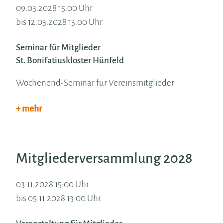
09.03.2028 15:00 Uhr
bis 12.03.2028 13:00 Uhr
Seminar für Mitglieder
St. Bonifatiuskloster Hünfeld
Wochenend-Seminar für Vereinsmitglieder
+ mehr
Mitgliederversammlung 2028
03.11.2028 15:00 Uhr
bis 05.11.2028 13:00 Uhr