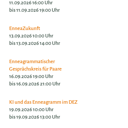
11.09.2026 16:00 Uhr
bis 11.09.2026 19:00 Uhr
EnneaZukunft
13.09.2026 10:00 Uhr
bis 13.09.2026 14:00 Uhr
Enneagrammatischer
Gesprächskreis für Paare
16.09.2026 19:00 Uhr
bis 16.09.2026 21:00 Uhr
KI und das Enneagramm im DEZ
19.09.2026 10:00 Uhr
bis 19.09.2026 13:00 Uhr