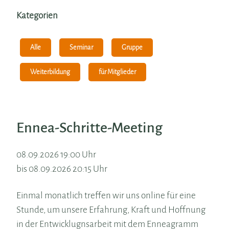
Kategorien
Alle
Seminar
Gruppe
Weiterbildung
für Mitglieder
Ennea-Schritte-Meeting
08.09.2026 19:00 Uhr
bis 08.09.2026 20:15 Uhr
Einmal monatlich treffen wir uns online für eine
Stunde, um unsere Erfahrung, Kraft und Hoffnung
in der Entwicklugnsarbeit mit dem Enneagramm