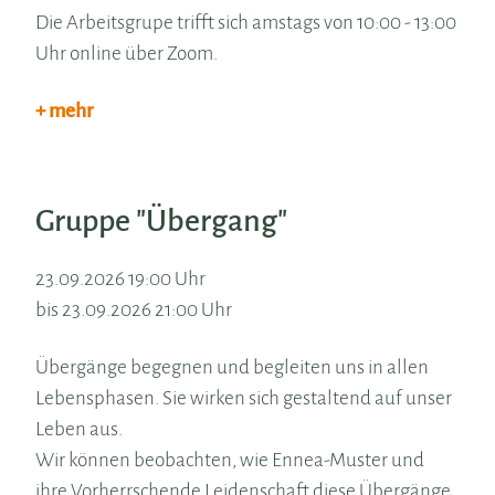
Die Arbeitsgrupe trifft sich amstags von 10:00 - 13:00
Uhr online über Zoom.
+ mehr
Gruppe "Übergang"
23.09.2026 19:00 Uhr
bis 23.09.2026 21:00 Uhr
Übergänge begegnen und begleiten uns in allen
Lebensphasen. Sie wirken sich gestaltend auf unser
Leben aus.
Wir können beobachten, wie Ennea-Muster und
ihre Vorherrschende Leidenschaft diese Übergänge