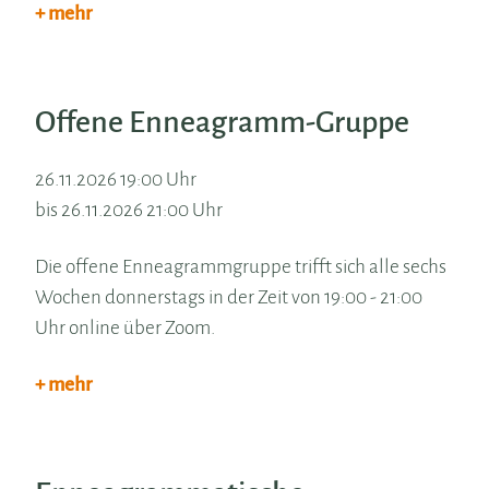
+ mehr
Offene Enneagramm-Gruppe
26.11.2026 19:00 Uhr
bis 26.11.2026 21:00 Uhr
Die offene Enneagrammgruppe trifft sich alle sechs
Wochen donnerstags in der Zeit von 19:00 - 21:00
Uhr online über Zoom.
+ mehr