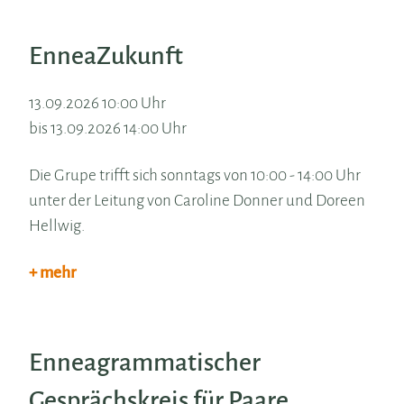
EnneaZukunft
13.09.2026 10:00 Uhr
bis 13.09.2026 14:00 Uhr
Die Grupe trifft sich sonntags von 10:00 - 14:00 Uhr
unter der Leitung von Caroline Donner und Doreen
Hellwig.
+ mehr
Enneagrammatischer
Gesprächskreis für Paare