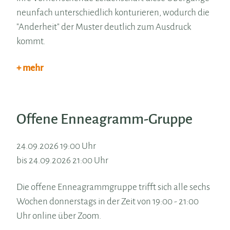
neunfach unterschiedlich konturieren, wodurch die
"Anderheit" der Muster deutlich zum Ausdruck
kommt.
+ mehr
Offene Enneagramm-Gruppe
24.09.2026 19:00 Uhr
bis 24.09.2026 21:00 Uhr
Die offene Enneagrammgruppe trifft sich alle sechs
Wochen donnerstags in der Zeit von 19:00 - 21:00
Uhr online über Zoom.