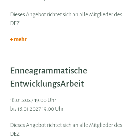
Dieses Angebot richtet sich an alle Mitglieder des
DEZ
+ mehr
Enneagrammatische
EntwicklungsArbeit
18.01.2027 19:00 Uhr
bis 18.01.2027 19:00 Uhr
Dieses Angebot richtet sich an alle Mitglieder des
DEZ