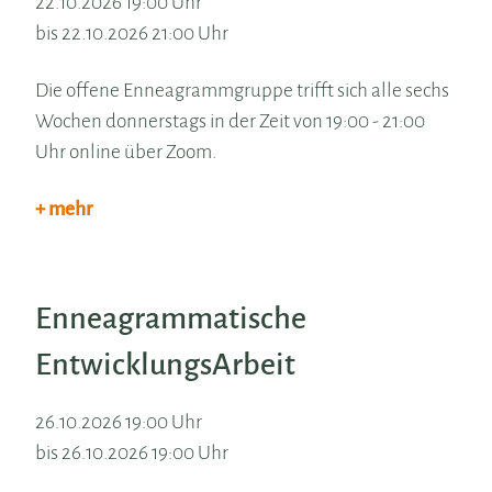
22.10.2026 19:00 Uhr
bis 22.10.2026 21:00 Uhr
Die offene Enneagrammgruppe trifft sich alle sechs
Wochen donnerstags in der Zeit von 19:00 - 21:00
Uhr online über Zoom.
+ mehr
Enneagrammatische
EntwicklungsArbeit
26.10.2026 19:00 Uhr
bis 26.10.2026 19:00 Uhr