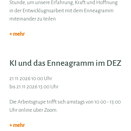
Stunde, um unsere Erfahrung, Kraft und Hoffnung
in der Entwicklugnsarbeit mit dem Enneagramm
miteinander zu teilen.
+ mehr
KI und das Enneagramm im DEZ
21.11.2026 10:00 Uhr
bis 21.11.2026 13:00 Uhr
Die Arbeitsgrupe trifft sich amstags von 10:00 - 13:00
Uhr online über Zoom.
+ mehr