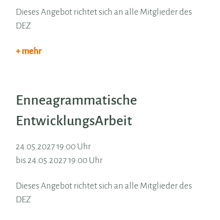
Dieses Angebot richtet sich an alle Mitglieder des
DEZ
+ mehr
Enneagrammatische
EntwicklungsArbeit
24.05.2027 19:00 Uhr
bis 24.05.2027 19:00 Uhr
Dieses Angebot richtet sich an alle Mitglieder des
DEZ