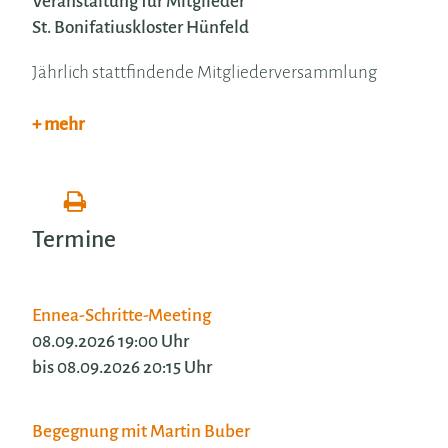
Veranstaltung für Mitglieder
St. Bonifatiuskloster Hünfeld
Jährlich stattfindende Mitgliederversammlung
+ mehr
Termine
Ennea-Schritte-Meeting
08.09.2026 19:00 Uhr
bis 08.09.2026 20:15 Uhr
Begegnung mit Martin Buber