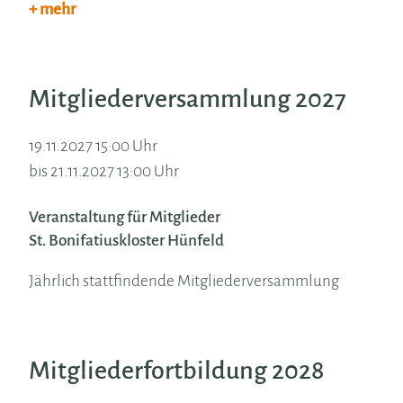
+ mehr
Mitgliederversammlung 2027
19.11.2027 15:00 Uhr
bis 21.11.2027 13:00 Uhr
Veranstaltung für Mitglieder
St. Bonifatiuskloster Hünfeld
Jährlich stattfindende Mitgliederversammlung
Mitgliederfortbildung 2028