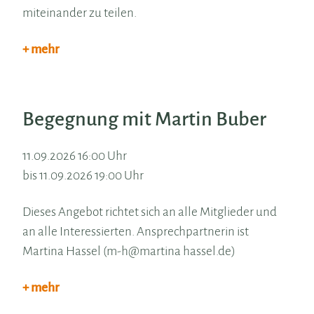
miteinander zu teilen.
+ mehr
Begegnung mit Martin Buber
11.09.2026 16:00 Uhr
bis 11.09.2026 19:00 Uhr
Dieses Angebot richtet sich an alle Mitglieder und
an alle Interessierten. Ansprechpartnerin ist
Martina Hassel (m-h@martina hassel.de)
+ mehr