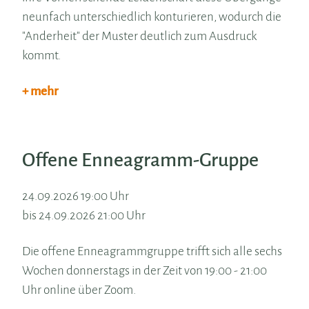
neunfach unterschiedlich konturieren, wodurch die
"Anderheit" der Muster deutlich zum Ausdruck
kommt.
+ mehr
Offene Enneagramm-Gruppe
24.09.2026 19:00 Uhr
bis 24.09.2026 21:00 Uhr
Die offene Enneagrammgruppe trifft sich alle sechs
Wochen donnerstags in der Zeit von 19:00 - 21:00
Uhr online über Zoom.