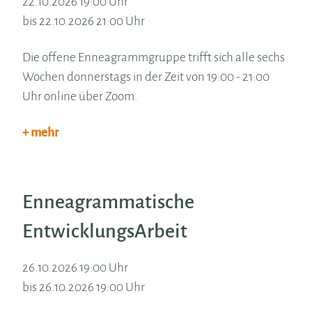
22.10.2026 19:00 Uhr
bis 22.10.2026 21:00 Uhr
Die offene Enneagrammgruppe trifft sich alle sechs
Wochen donnerstags in der Zeit von 19:00 - 21:00
Uhr online über Zoom.
+ mehr
Enneagrammatische
EntwicklungsArbeit
26.10.2026 19:00 Uhr
bis 26.10.2026 19:00 Uhr