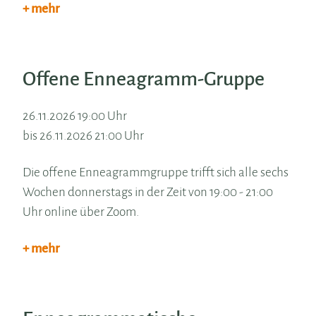
+ mehr
Offene Enneagramm-Gruppe
26.11.2026 19:00 Uhr
bis 26.11.2026 21:00 Uhr
Die offene Enneagrammgruppe trifft sich alle sechs
Wochen donnerstags in der Zeit von 19:00 - 21:00
Uhr online über Zoom.
+ mehr