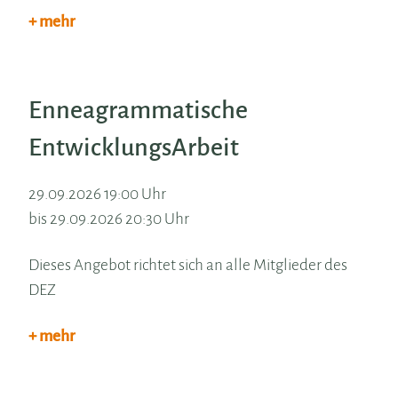
+ mehr
Enneagrammatische
EntwicklungsArbeit
29.09.2026 19:00 Uhr
bis 29.09.2026 20:30 Uhr
Dieses Angebot richtet sich an alle Mitglieder des
DEZ
+ mehr