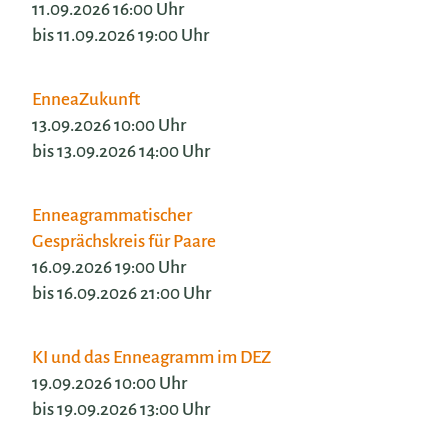
11.09.2026 16:00 Uhr
bis 11.09.2026 19:00 Uhr
EnneaZukunft
13.09.2026 10:00 Uhr
bis 13.09.2026 14:00 Uhr
Enneagrammatischer
Gesprächskreis für Paare
16.09.2026 19:00 Uhr
bis 16.09.2026 21:00 Uhr
KI und das Enneagramm im DEZ
19.09.2026 10:00 Uhr
bis 19.09.2026 13:00 Uhr