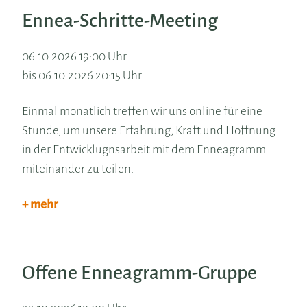
Ennea-Schritte-Meeting
06.10.2026 19:00 Uhr
bis 06.10.2026 20:15 Uhr
Einmal monatlich treffen wir uns online für eine
Stunde, um unsere Erfahrung, Kraft und Hoffnung
in der Entwicklugnsarbeit mit dem Enneagramm
miteinander zu teilen.
+ mehr
Offene Enneagramm-Gruppe