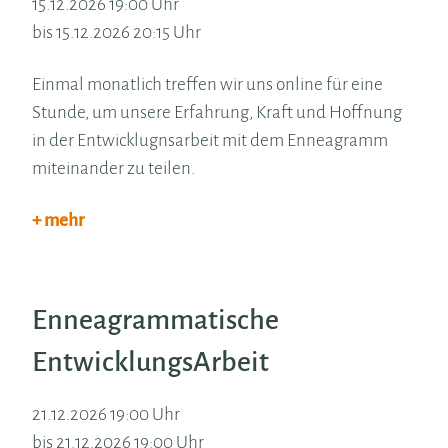
15.12.2026 19:00 Uhr
bis 15.12.2026 20:15 Uhr
Einmal monatlich treffen wir uns online für eine
Stunde, um unsere Erfahrung, Kraft und Hoffnung
in der Entwicklugnsarbeit mit dem Enneagramm
miteinander zu teilen.
+ mehr
Enneagrammatische
EntwicklungsArbeit
21.12.2026 19:00 Uhr
bis 21.12.2026 19:00 Uhr