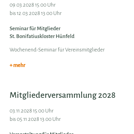
09.03.2028 15:00 Uhr
bis 12.03.2028 13:00 Uhr
Seminar für Mitglieder
St. Bonifatiuskloster Hünfeld
Wochenend-Seminar für Vereinsmitglieder
+ mehr
Mitgliederversammlung 2028
03.11.2028 15:00 Uhr
bis 05.11.2028 13:00 Uhr