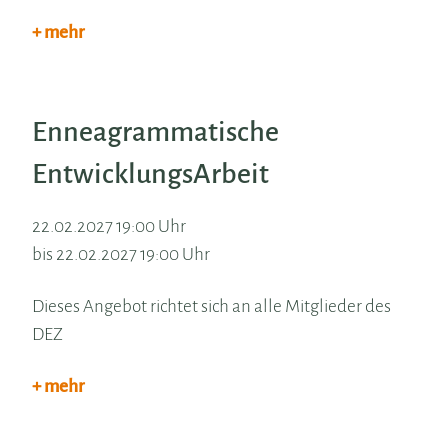
+ mehr
Enneagrammatische
EntwicklungsArbeit
22.02.2027 19:00 Uhr
bis 22.02.2027 19:00 Uhr
Dieses Angebot richtet sich an alle Mitglieder des
DEZ
+ mehr