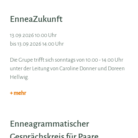
EnneaZukunft
13.09.2026 10:00 Uhr
bis 13.09.2026 14:00 Uhr
Die Grupe trifft sich sonntags von 10:00 - 14:00 Uhr
unter der Leitung von Caroline Donner und Doreen
Hellwig.
+ mehr
Enneagrammatischer
Gesprächskreis für Paare