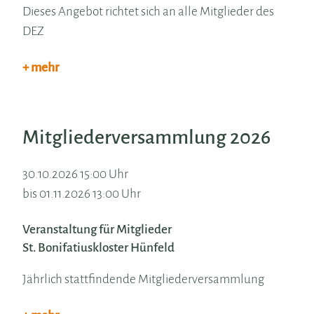
Dieses Angebot richtet sich an alle Mitglieder des
DEZ
+ mehr
Mitgliederversammlung 2026
30.10.2026 15:00 Uhr
bis 01.11.2026 13:00 Uhr
Veranstaltung für Mitglieder
St. Bonifatiuskloster Hünfeld
Jährlich stattfindende Mitgliederversammlung