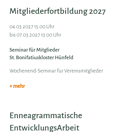
Mitgliederfortbildung 2027
04.03.2027 15:00 Uhr
bis 07.03.2027 13:00 Uhr
Seminar für Mitglieder
St. Bonifatiuskloster Hünfeld
Wochenend-Seminar für Vereinsmitglieder
+ mehr
Enneagrammatische
EntwicklungsArbeit