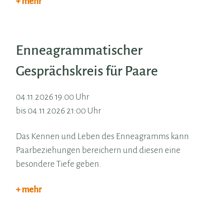
+ mehr
Enneagrammatischer
Gesprächskreis für Paare
04.11.2026 19:00 Uhr
bis 04.11.2026 21:00 Uhr
Das Kennen und Leben des Enneagramms kann
Paarbeziehungen bereichern und diesen eine
besondere Tiefe geben.
+ mehr