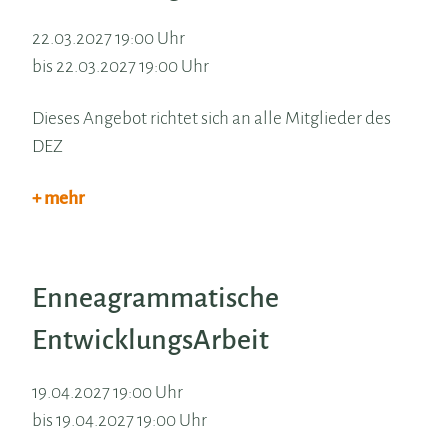
22.03.2027 19:00 Uhr
bis 22.03.2027 19:00 Uhr
Dieses Angebot richtet sich an alle Mitglieder des
DEZ
+ mehr
Enneagrammatische
EntwicklungsArbeit
19.04.2027 19:00 Uhr
bis 19.04.2027 19:00 Uhr