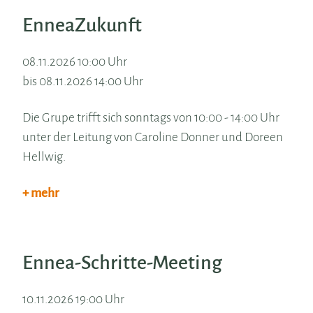
EnneaZukunft
08.11.2026 10:00 Uhr
bis 08.11.2026 14:00 Uhr
Die Grupe trifft sich sonntags von 10:00 - 14:00 Uhr
unter der Leitung von Caroline Donner und Doreen
Hellwig.
+ mehr
Ennea-Schritte-Meeting
10.11.2026 19:00 Uhr