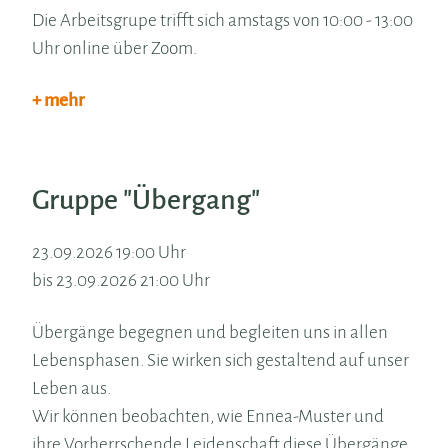
Die Arbeitsgrupe trifft sich amstags von 10:00 - 13:00
Uhr online über Zoom.
+ mehr
Gruppe "Übergang"
23.09.2026 19:00 Uhr
bis 23.09.2026 21:00 Uhr
Übergänge begegnen und begleiten uns in allen
Lebensphasen. Sie wirken sich gestaltend auf unser
Leben aus.
Wir können beobachten, wie Ennea-Muster und
ihre Vorherrschende Leidenschaft diese Übergänge