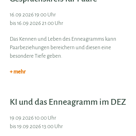
16.09.2026 19:00 Uhr
bis 16.09.2026 21:00 Uhr
Das Kennen und Leben des Enneagramms kann
Paarbeziehungen bereichern und diesen eine
besondere Tiefe geben.
+ mehr
KI und das Enneagramm im DEZ
19.09.2026 10:00 Uhr
bis 19.09.2026 13:00 Uhr