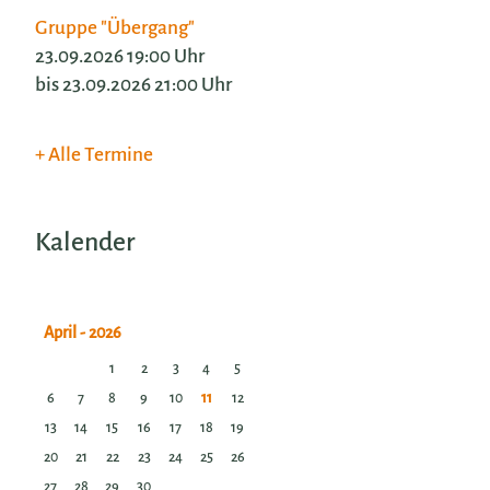
Gruppe "Übergang"
23.09.2026 19:00 Uhr
bis 23.09.2026 21:00 Uhr
Alle Termine
Kalender
1
2
3
4
5
6
7
8
9
10
11
12
13
14
15
16
17
18
19
20
21
22
23
24
25
26
27
28
29
30