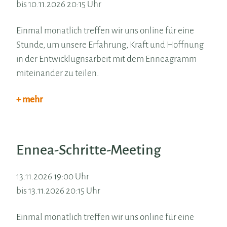
bis 10.11.2026 20:15 Uhr
Einmal monatlich treffen wir uns online für eine
Stunde, um unsere Erfahrung, Kraft und Hoffnung
in der Entwicklugnsarbeit mit dem Enneagramm
miteinander zu teilen.
+ mehr
Ennea-Schritte-Meeting
13.11.2026 19:00 Uhr
bis 13.11.2026 20:15 Uhr
Einmal monatlich treffen wir uns online für eine