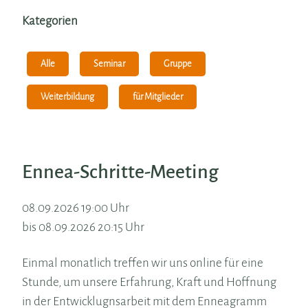
Kategorien
Alle
Seminar
Gruppe
Weiterbildung
für Mitglieder
Ennea-Schritte-Meeting
08.09.2026 19:00 Uhr
bis 08.09.2026 20:15 Uhr
Einmal monatlich treffen wir uns online für eine
Stunde, um unsere Erfahrung, Kraft und Hoffnung
in der Entwicklugnsarbeit mit dem Enneagramm