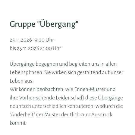
Gruppe "Übergang"
25.11.2026 19:00 Uhr
bis 25.11.2026 21:00 Uhr
Übergänge begegnen und begleiten uns in allen
Lebensphasen. Sie wirken sich gestaltend auf unser
Leben aus.
Wir können beobachten, wie Ennea-Muster und
ihre Vorherrschende Leidenschaft diese Übergänge
neunfach unterschiedlich konturieren, wodurch die
"Anderheit" der Muster deutlich zum Ausdruck
kommt.