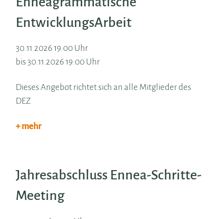
Enneagrammatische
EntwicklungsArbeit
30.11.2026 19:00 Uhr
bis 30.11.2026 19:00 Uhr
Dieses Angebot richtet sich an alle Mitglieder des
DEZ
+ mehr
Jahresabschluss Ennea-Schritte-
Meeting