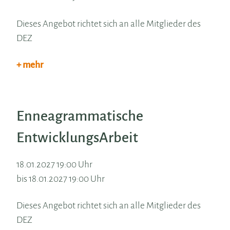
Dieses Angebot richtet sich an alle Mitglieder des
DEZ
+ mehr
Enneagrammatische
EntwicklungsArbeit
18.01.2027 19:00 Uhr
bis 18.01.2027 19:00 Uhr
Dieses Angebot richtet sich an alle Mitglieder des
DEZ