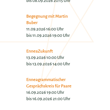
bis 08.09.2026 20:15 Uhr
Begegnung mit Martin
Buber
11.09.2026 16:00 Uhr
bis 11.09.2026 19:00 Uhr
EnneaZukunft
13.09.2026 10:00 Uhr
bis 13.09.2026 14:00 Uhr
Enneagrammatischer
Gesprächskreis für Paare
16.09.2026 19:00 Uhr
bis 16.09.2026 21:00 Uhr