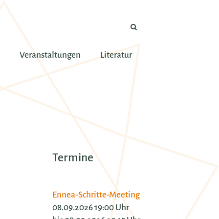
Veranstaltungen
Literatur
Termine
Ennea-Schritte-Meeting
08.09.2026 19:00 Uhr