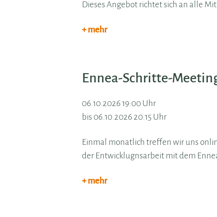
Dieses Angebot richtet sich an alle Mi
+ mehr
Ennea-Schritte-Meetin
06.10.2026 19:00 Uhr
bis 06.10.2026 20:15 Uhr
Einmal monatlich treffen wir uns onli
der Entwicklugnsarbeit mit dem Enne
+ mehr