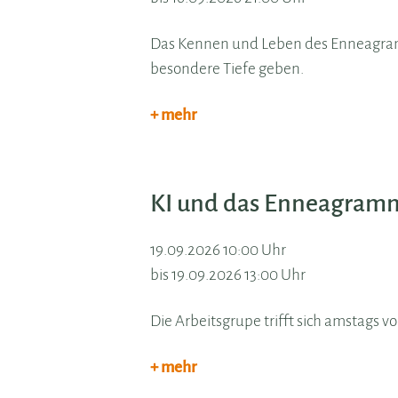
Das Kennen und Leben des Enneagram
besondere Tiefe geben.
+ mehr
KI und das Enneagram
19.09.2026 10:00 Uhr
bis 19.09.2026 13:00 Uhr
Die Arbeitsgrupe trifft sich amstags v
+ mehr