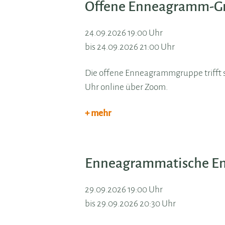
Offene Enneagramm-G
24.09.2026 19:00 Uhr
bis 24.09.2026 21:00 Uhr
Die offene Enneagrammgruppe trifft si
Uhr online über Zoom.
+ mehr
Enneagrammatische En
29.09.2026 19:00 Uhr
bis 29.09.2026 20:30 Uhr