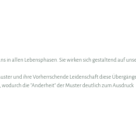
 in allen Lebensphasen. Sie wirken sich gestaltend auf uns
ster und ihre Vorherrschende Leidenschaft diese Übergäng
, wodurch die "Anderheit" der Muster deutlich zum Ausdruck