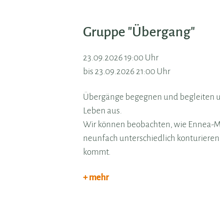
Gruppe "Übergang"
23.09.2026 19:00 Uhr
bis 23.09.2026 21:00 Uhr
Übergänge begegnen und begleiten uns
Leben aus.
Wir können beobachten, wie Ennea-Mu
neunfach unterschiedlich konturieren
kommt.
+ mehr