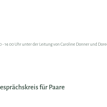
:00 - 14:00 Uhr unter der Leitung von Caroline Donner und Dor
sprächskreis für Paare