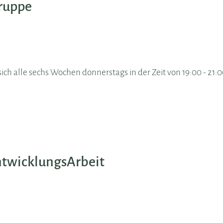
ruppe
ch alle sechs Wochen donnerstags in der Zeit von 19:00 - 21:
twicklungsArbeit