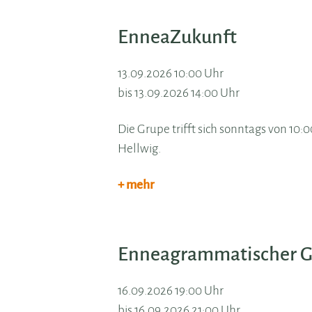
EnneaZukunft
13.09.2026 10:00 Uhr
bis 13.09.2026 14:00 Uhr
Die Grupe trifft sich sonntags von 10
Hellwig.
+ mehr
Enneagrammatischer Ge
16.09.2026 19:00 Uhr
bis 16.09.2026 21:00 Uhr