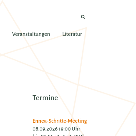
Veranstaltungen
Literatur
Termine
Ennea-Schritte-Meeting
08.09.2026 19:00 Uhr