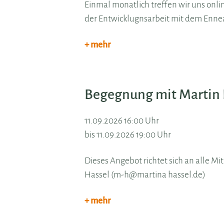
Einmal monatlich treffen wir uns onli
der Entwicklugnsarbeit mit dem Enne
+ mehr
Begegnung mit Martin
11.09.2026 16:00 Uhr
bis 11.09.2026 19:00 Uhr
Dieses Angebot richtet sich an alle Mi
Hassel (m-h@martina hassel.de)
+ mehr