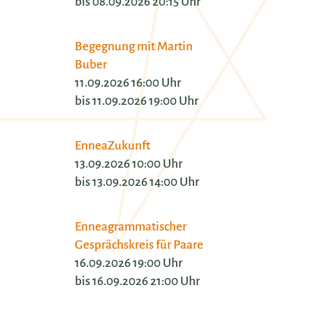
bis 08.09.2026 20:15 Uhr
Begegnung mit Martin
Buber
11.09.2026 16:00 Uhr
bis 11.09.2026 19:00 Uhr
EnneaZukunft
13.09.2026 10:00 Uhr
bis 13.09.2026 14:00 Uhr
Enneagrammatischer
Gesprächskreis für Paare
16.09.2026 19:00 Uhr
bis 16.09.2026 21:00 Uhr