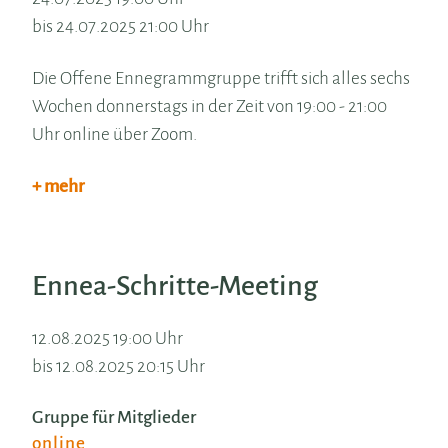
bis 24.07.2025 21:00 Uhr
Die Offene Ennegrammgruppe trifft sich alles sechs
Wochen donnerstags in der Zeit von 19:00 - 21:00
Uhr online über Zoom.
+ mehr
Ennea-Schritte-Meeting
12.08.2025 19:00 Uhr
bis 12.08.2025 20:15 Uhr
Gruppe für Mitglieder
online