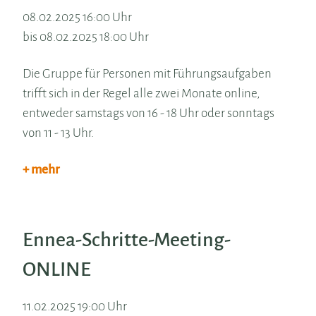
08.02.2025 16:00 Uhr
bis 08.02.2025 18:00 Uhr
Die Gruppe für Personen mit Führungsaufgaben
trifft sich in der Regel alle zwei Monate online,
entweder samstags von 16 - 18 Uhr oder sonntags
von 11 - 13 Uhr.
+ mehr
Ennea-Schritte-Meeting-
ONLINE
11.02.2025 19:00 Uhr