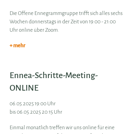
Die Offene Ennegrammgruppe trifft sich alles sechs
Wochen donnerstags in der Zeit von 19:00 - 21:00
Uhr online über Zoom.
+ mehr
Ennea-Schritte-Meeting-
ONLINE
06.05.2025 19:00 Uhr
bis 06.05.2025 20:15 Uhr
Einmal monatlich treffen wir uns online für eine