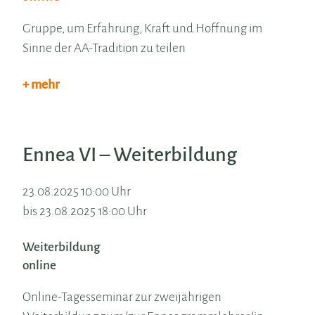
Gruppe, um Erfahrung, Kraft und Hoffnung im
Sinne der AA-Tradition zu teilen
+ mehr
Ennea VI – Weiterbildung
23.08.2025 10:00 Uhr
bis 23.08.2025 18:00 Uhr
Weiterbildung
online
Online-Tagesseminar zur zweijährigen