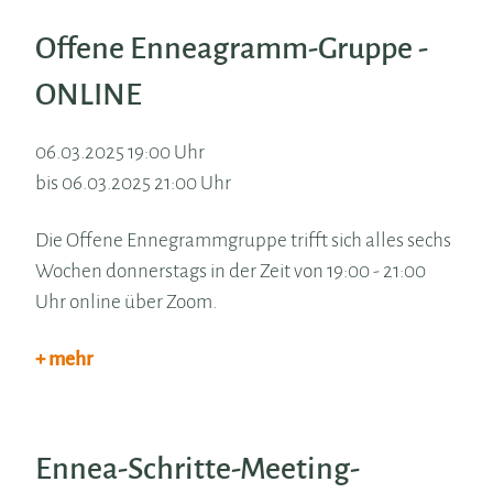
Offene Enneagramm-Gruppe -
ONLINE
06.03.2025 19:00 Uhr
bis 06.03.2025 21:00 Uhr
Die Offene Ennegrammgruppe trifft sich alles sechs
Wochen donnerstags in der Zeit von 19:00 - 21:00
Uhr online über Zoom.
+ mehr
Ennea-Schritte-Meeting-