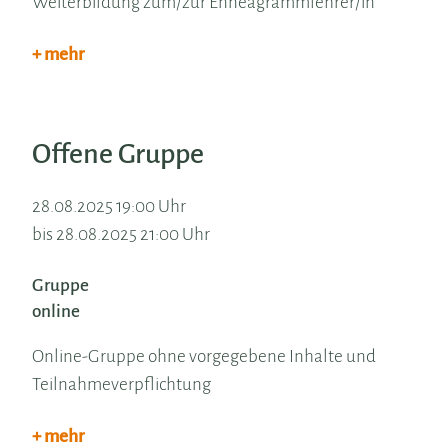
Weiterbildung zum/zur Enneagrammlehrer/in
+ mehr
Offene Gruppe
28.08.2025 19:00 Uhr
bis 28.08.2025 21:00 Uhr
Gruppe
online
Online-Gruppe ohne vorgegebene Inhalte und
Teilnahmeverpflichtung
+ mehr