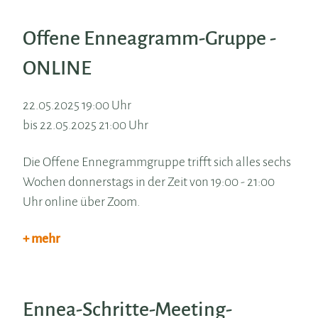
Offene Enneagramm-Gruppe -
ONLINE
22.05.2025 19:00 Uhr
bis 22.05.2025 21:00 Uhr
Die Offene Ennegrammgruppe trifft sich alles sechs
Wochen donnerstags in der Zeit von 19:00 - 21:00
Uhr online über Zoom.
+ mehr
Ennea-Schritte-Meeting-