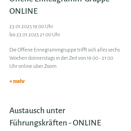
ONLINE
23.01.2025 19:00 Uhr
bis 23.01.2025 21:00 Uhr
Die Offene Ennegrammgruppe trifft sich alles sechs
Wochen donnerstags in der Zeit von 19:00 - 21:00
Uhr online über Zoom.
+ mehr
Austausch unter
Führungskräften - ONLINE