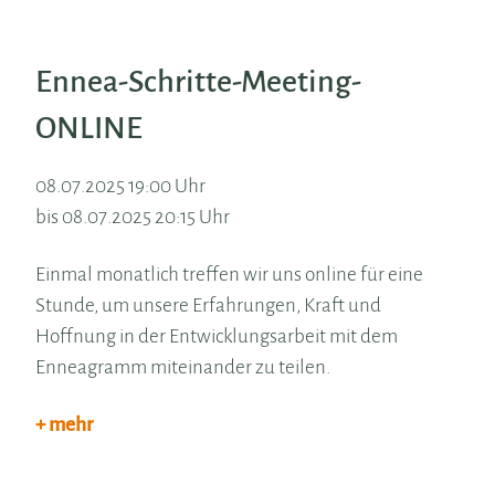
Ennea-Schritte-Meeting-
ONLINE
08.07.2025 19:00 Uhr
bis 08.07.2025 20:15 Uhr
Einmal monatlich treffen wir uns online für eine
Stunde, um unsere Erfahrungen, Kraft und
Hoffnung in der Entwicklungsarbeit mit dem
Enneagramm miteinander zu teilen.
+ mehr