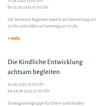
12.06.2025 15:00 Uhr
bis 15.06.2025 13:00 Uhr
Die Seminare beginnen jeweils am Donnerstag um
15 Uhr und enden am Sonntag um 13 Uhr.
+ mehr
Die Kindliche Entwicklung
achtsam begleiten
24.06.2025 19:00 Uhr
bis 24.06.2025 21:00 Uhr
Enneagrammgruppe für Eltern (und Kinder)