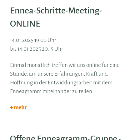
Ennea-Schritte-Meeting-
ONLINE
14.01.2025 19:00 Uhr
bis 14.01.2025 20:15 Uhr
Einmal monatlich treffen wir uns online für eine
Stunde, um unsere Erfahrungen, Kraft und
Hoffnung in der Entwicklungsarbeit mit dem
Enneagramm miteinander zu teilen.
+ mehr
Offene Enneagramm-Gruppe -