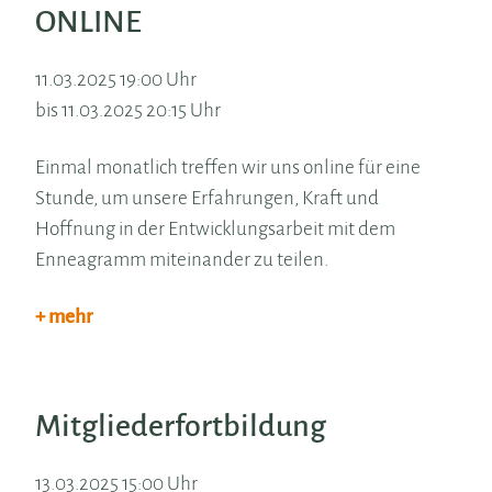
ONLINE
11.03.2025 19:00 Uhr
bis 11.03.2025 20:15 Uhr
Einmal monatlich treffen wir uns online für eine
Stunde, um unsere Erfahrungen, Kraft und
Hoffnung in der Entwicklungsarbeit mit dem
Enneagramm miteinander zu teilen.
+ mehr
Mitgliederfortbildung
13.03.2025 15:00 Uhr