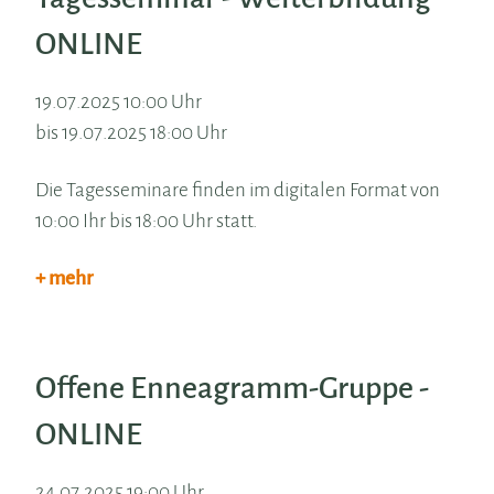
ONLINE
19.07.2025 10:00 Uhr
bis 19.07.2025 18:00 Uhr
Die Tagesseminare finden im digitalen Format von
10:00 Ihr bis 18:00 Uhr statt.
+ mehr
Offene Enneagramm-Gruppe -
ONLINE
24.07.2025 19:00 Uhr