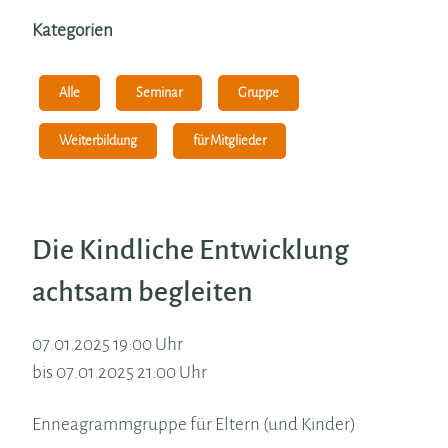
Kategorien
Alle
Seminar
Gruppe
Weiterbildung
für Mitglieder
Die Kindliche Entwicklung
achtsam begleiten
07.01.2025 19:00 Uhr
bis 07.01.2025 21:00 Uhr
Enneagrammgruppe für Eltern (und Kinder)