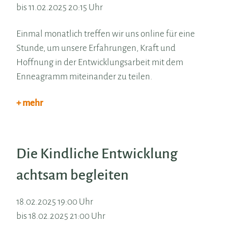
bis 11.02.2025 20:15 Uhr
Einmal monatlich treffen wir uns online für eine
Stunde, um unsere Erfahrungen, Kraft und
Hoffnung in der Entwicklungsarbeit mit dem
Enneagramm miteinander zu teilen.
+ mehr
Die Kindliche Entwicklung
achtsam begleiten
18.02.2025 19:00 Uhr
bis 18.02.2025 21:00 Uhr