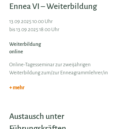
Ennea VI – Weiterbildung
13.09.2025 10:00 Uhr
bis 13.09.2025 18:00 Uhr
Weiterbildung
online
Online-Tagesseminar zur zweijährigen
Weiterbildung zum/zur Enneagrammlehrer/in
+ mehr
Austausch unter
Führungskräften