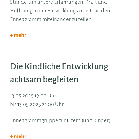
Stunde, um unsere Erfahrungen, Kraft und
Hoffnung in der Entwicklungsarbeit mit dem
Enneagramm miteinander zu teilen.
+ mehr
Die Kindliche Entwicklung
achtsam begleiten
13.05.2025 19:00 Uhr
bis 13.05.2025 21:00 Uhr
Enneagrammgruppe für Eltern (und Kinder)
+ mehr