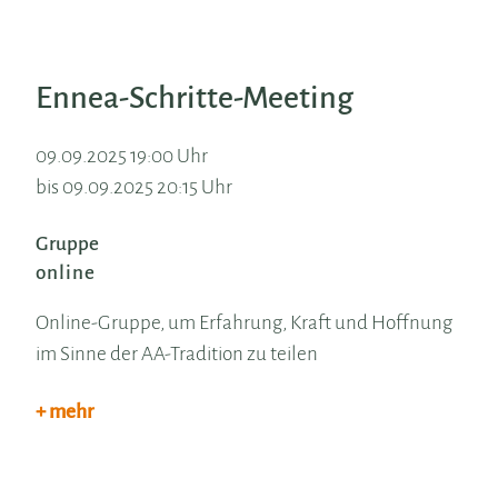
Ennea-Schritte-Meeting
09.09.2025 19:00 Uhr
bis 09.09.2025 20:15 Uhr
Gruppe
online
Online-Gruppe, um Erfahrung, Kraft und Hoffnung
im Sinne der AA-Tradition zu teilen
+ mehr