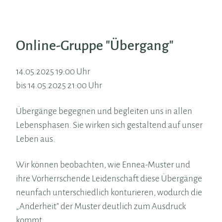
Online-Gruppe "Übergang"
14.05.2025 19:00 Uhr
bis 14.05.2025 21:00 Uhr
Übergänge begegnen und begleiten uns in allen
Lebensphasen. Sie wirken sich gestaltend auf unser
Leben aus.
Wir können beobachten, wie Ennea-Muster und
ihre Vorherrschende Leidenschaft diese Übergänge
neunfach unterschiedlich konturieren, wodurch die
„Anderheit" der Muster deutlich zum Ausdruck
kommt.