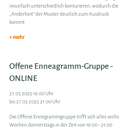
neunfach unterschiedlich konturieren, wodurch die
„Anderheit" der Muster deutlich zum Ausdruck
kommt.
+ mehr
Offene Enneagramm-Gruppe -
ONLINE
27.03.2025 19:00 Uhr
bis 27.03.2025 21:00 Uhr
Die Offene Ennegrammgruppe trifft sich alles sechs
Wochen donnerstags in der Zeit von 19:00 - 21:00