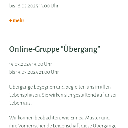
bis 16.03.2025 13:00 Uhr
+ mehr
Online-Gruppe "Übergang"
19.03.2025 19:00 Uhr
bis 19.03.2025 21:00 Uhr
Übergänge begegnen und begleiten uns in allen
Lebensphasen. Sie wirken sich gestaltend auf unser
Leben aus.
Wir können beobachten, wie Ennea-Muster und
ihre Vorherrschende Leidenschaft diese Übergänge