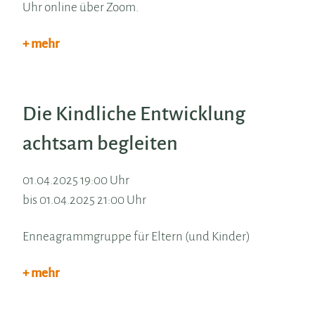
Uhr online über Zoom.
+ mehr
Die Kindliche Entwicklung
achtsam begleiten
01.04.2025 19:00 Uhr
bis 01.04.2025 21:00 Uhr
Enneagrammgruppe für Eltern (und Kinder)
+ mehr