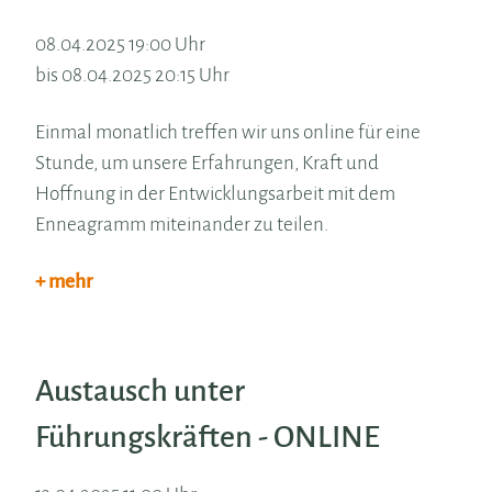
08.04.2025 19:00 Uhr
bis 08.04.2025 20:15 Uhr
Einmal monatlich treffen wir uns online für eine
Stunde, um unsere Erfahrungen, Kraft und
Hoffnung in der Entwicklungsarbeit mit dem
Enneagramm miteinander zu teilen.
+ mehr
Austausch unter
Führungskräften - ONLINE