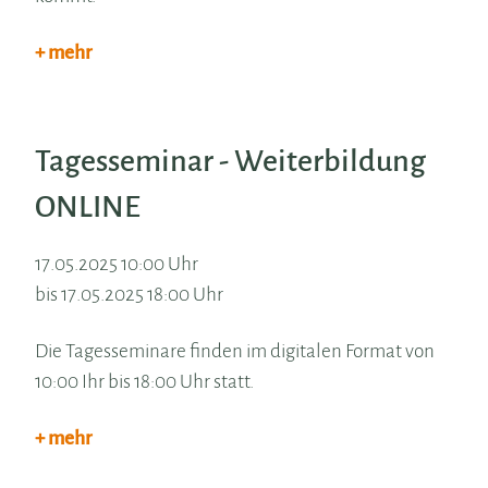
+ mehr
Tagesseminar - Weiterbildung
ONLINE
17.05.2025 10:00 Uhr
bis 17.05.2025 18:00 Uhr
Die Tagesseminare finden im digitalen Format von
10:00 Ihr bis 18:00 Uhr statt.
+ mehr