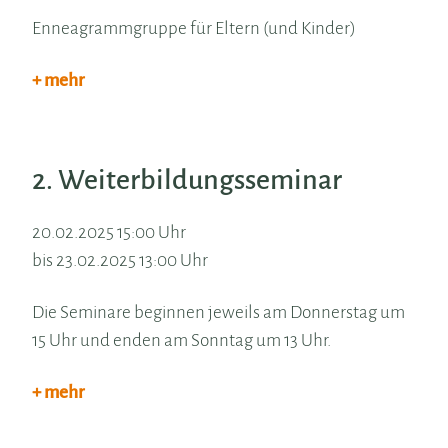
Enneagrammgruppe für Eltern (und Kinder)
+ mehr
2. Weiterbildungsseminar
20.02.2025 15:00 Uhr
bis 23.02.2025 13:00 Uhr
Die Seminare beginnen jeweils am Donnerstag um
15 Uhr und enden am Sonntag um 13 Uhr.
+ mehr