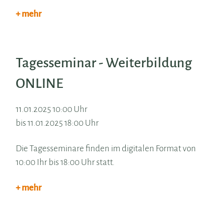
+ mehr
Tagesseminar - Weiterbildung
ONLINE
11.01.2025 10:00 Uhr
bis 11.01.2025 18:00 Uhr
Die Tagesseminare finden im digitalen Format von
10:00 Ihr bis 18:00 Uhr statt.
+ mehr