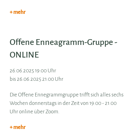
+ mehr
Offene Enneagramm-Gruppe -
ONLINE
26.06.2025 19:00 Uhr
bis 26.06.2025 21:00 Uhr
Die Offene Ennegrammgruppe trifft sich alles sechs
Wochen donnerstags in der Zeit von 19:00 - 21:00
Uhr online über Zoom.
+ mehr