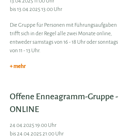
13.04.2025 11:00 Uhr
bis 13.04.2025 13:00 Uhr
Die Gruppe für Personen mit Führungsaufgaben
trifft sich in der Regel alle zwei Monate online,
entweder samstags von 16 - 18 Uhr oder sonntags
von 11 - 13 Uhr.
+ mehr
Offene Enneagramm-Gruppe -
ONLINE
24.04.2025 19:00 Uhr
bis 24.04.2025 21:00 Uhr