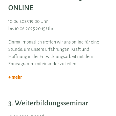
ONLINE
10.06.2025 19:00 Uhr
bis 10.06.2025 20:15 Uhr
Einmal monatlich treffen wir uns online für eine
Stunde, um unsere Erfahrungen, Kraft und
Hoffnung in der Entwicklungsarbeit mit dem
Enneagramm miteinander zu teilen.
+ mehr
3. Weiterbildungsseminar