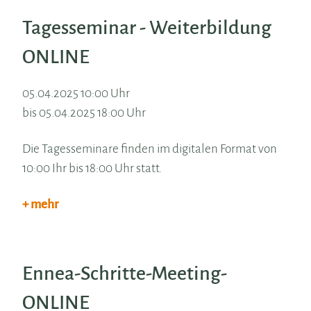
Tagesseminar - Weiterbildung
ONLINE
05.04.2025 10:00 Uhr
bis 05.04.2025 18:00 Uhr
Die Tagesseminare finden im digitalen Format von
10:00 Ihr bis 18:00 Uhr statt.
+ mehr
Ennea-Schritte-Meeting-
ONLINE