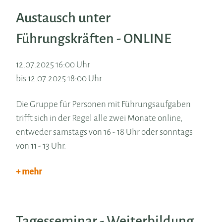
Austausch unter
Führungskräften - ONLINE
12.07.2025 16:00 Uhr
bis 12.07.2025 18:00 Uhr
Die Gruppe für Personen mit Führungsaufgaben
trifft sich in der Regel alle zwei Monate online,
entweder samstags von 16 - 18 Uhr oder sonntags
von 11 - 13 Uhr.
+ mehr
Tagesseminar - Weiterbildung