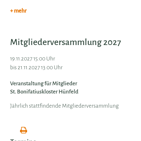
+ mehr
Mitgliederversammlung 2027
19.11.2027 15:00 Uhr
bis 21.11.2027 13:00 Uhr
Veranstaltung für Mitglieder
St. Bonifatiuskloster Hünfeld
Jährlich stattfindende Mitgliederversammlung