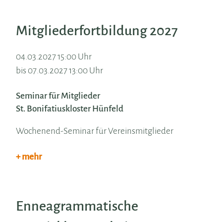
Mitgliederfortbildung 2027
04.03.2027 15:00 Uhr
bis 07.03.2027 13:00 Uhr
Seminar für Mitglieder
St. Bonifatiuskloster Hünfeld
Wochenend-Seminar für Vereinsmitglieder
+ mehr
Enneagrammatische