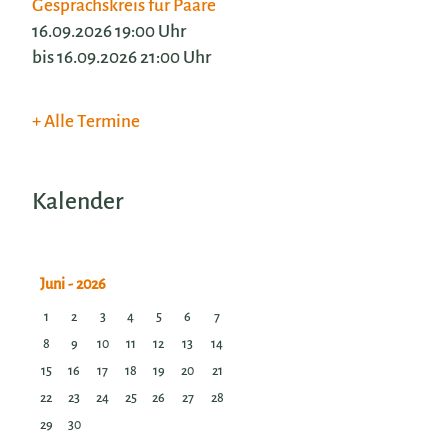
Gesprächskreis für Paare
16.09.2026 19:00 Uhr
bis 16.09.2026 21:00 Uhr
Alle Termine
Kalender
1
2
3
4
5
6
7
8
9
10
11
12
13
14
15
16
17
18
19
20
21
22
23
24
25
26
27
28
29
30