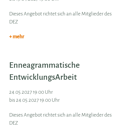
Dieses Angebot richtet sich an alle Mitglieder des
DEZ
+ mehr
Enneagrammatische
EntwicklungsArbeit
24.05.2027 19:00 Uhr
bis 24.05.2027 19:00 Uhr
Dieses Angebot richtet sich an alle Mitglieder des
DEZ