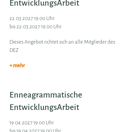
EntwicklungsArbeit
22.03.2027 19:00 Uhr
bis 22.03.2027 19:00 Uhr
Dieses Angebot richtet sich an alle Mitglieder des
DEZ
+ mehr
Enneagrammatische
EntwicklungsArbeit
19.04.2027 19:00 Uhr
bis 19.04.2027 19:00 Uhr