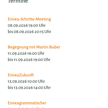
Termine
Ennea-Schritte-Meeting
08.09.2026 19:00 Uhr
bis 08.09.2026 20:15 Uhr
Begegnung mit Martin Buber
11.09.2026 16:00 Uhr
bis 11.09.2026 19:00 Uhr
EnneaZukunft
13.09.2026 10:00 Uhr
bis 13.09.2026 14:00 Uhr
Enneagrammatischer