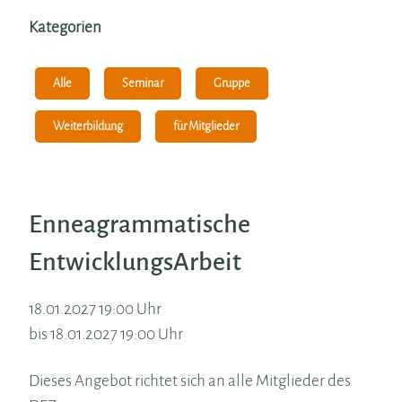
Kategorien
Alle
Seminar
Gruppe
Weiterbildung
für Mitglieder
Enneagrammatische
EntwicklungsArbeit
18.01.2027 19:00 Uhr
bis 18.01.2027 19:00 Uhr
Dieses Angebot richtet sich an alle Mitglieder des