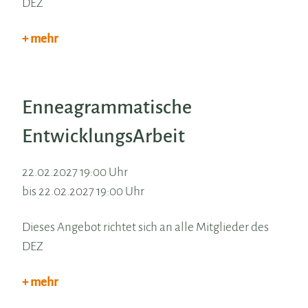
DEZ
+ mehr
Enneagrammatische
EntwicklungsArbeit
22.02.2027 19:00 Uhr
bis 22.02.2027 19:00 Uhr
Dieses Angebot richtet sich an alle Mitglieder des
DEZ
+ mehr