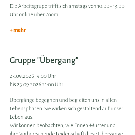
Die Arbeitsgrupe trifft sich amstags von 10:00 - 13:00
Uhr online über Zoom.
+ mehr
Gruppe "Übergang"
23.09.2026 19:00 Uhr
bis 23.09.2026 21:00 Uhr
Übergänge begegnen und begleiten uns in allen
Lebensphasen. Sie wirken sich gestaltend auf unser
Leben aus.
Wir können beobachten, wie Ennea-Muster und
ihre Vorherrschende Leidenschaft diese Übergänge