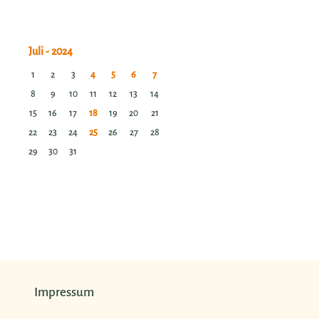
1
2
3
4
5
6
7
8
9
10
11
12
13
14
15
16
17
18
19
20
21
22
23
24
25
26
27
28
29
30
31
Impressum