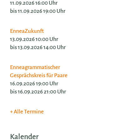
11.09.2026 16:00 Uhr
bis 11.09.2026 19:00 Uhr
EnneaZukunft
13.09.2026 10:00 Uhr
bis 13.09.2026 14:00 Uhr
Enneagrammatischer
Gesprächskreis für Paare
16.09.2026 19:00 Uhr
bis 16.09.2026 21:00 Uhr
Alle Termine
Kalender