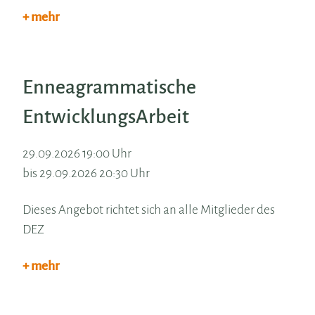
+ mehr
Enneagrammatische
EntwicklungsArbeit
29.09.2026 19:00 Uhr
bis 29.09.2026 20:30 Uhr
Dieses Angebot richtet sich an alle Mitglieder des
DEZ
+ mehr