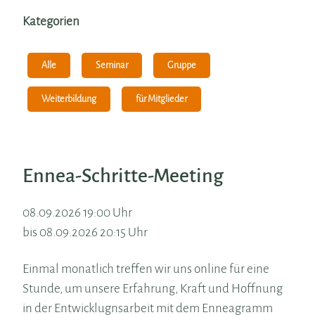
Kategorien
Alle
Seminar
Gruppe
Weiterbildung
für Mitglieder
Ennea-Schritte-Meeting
08.09.2026 19:00 Uhr
bis 08.09.2026 20:15 Uhr
Einmal monatlich treffen wir uns online für eine
Stunde, um unsere Erfahrung, Kraft und Hoffnung
in der Entwicklugnsarbeit mit dem Enneagramm