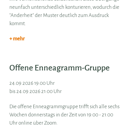
neunfach unterschiedlich konturieren, wodurch die
"Anderheit" der Muster deutlich zum Ausdruck
kommt.
+ mehr
Offene Enneagramm-Gruppe
24.09.2026 19:00 Uhr
bis 24.09.2026 21:00 Uhr
Die offene Enneagrammgruppe trifft sich alle sechs
Wochen donnerstags in der Zeit von 19:00 - 21:00
Uhr online über Zoom.