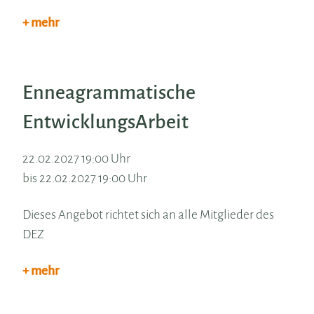
+ mehr
Enneagrammatische
EntwicklungsArbeit
22.02.2027 19:00 Uhr
bis 22.02.2027 19:00 Uhr
Dieses Angebot richtet sich an alle Mitglieder des
DEZ
+ mehr