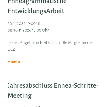
Enneagrammatische
EntwicklungsArbeit
30.11.2026 19:00 Uhr
bis 30.11.2026 19:00 Uhr
Dieses Angebot richtet sich an alle Mitglieder des
DEZ
+ mehr
Jahresabschluss Ennea-Schritte-
Meeting