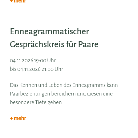
+ mehr
Enneagrammatischer
Gesprächskreis für Paare
04.11.2026 19:00 Uhr
bis 04.11.2026 21:00 Uhr
Das Kennen und Leben des Enneagramms kann
Paarbeziehungen bereichern und diesen eine
besondere Tiefe geben.
+ mehr