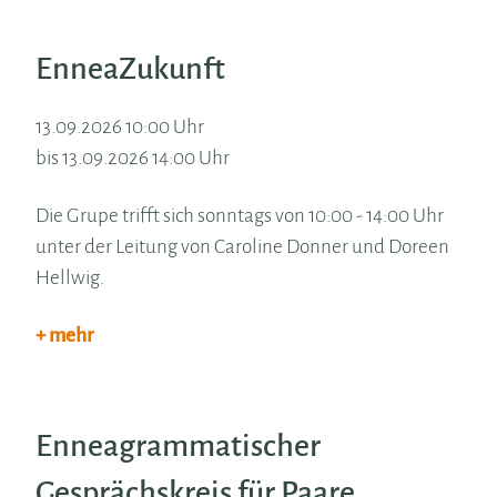
EnneaZukunft
13.09.2026 10:00 Uhr
bis 13.09.2026 14:00 Uhr
Die Grupe trifft sich sonntags von 10:00 - 14:00 Uhr
unter der Leitung von Caroline Donner und Doreen
Hellwig.
+ mehr
Enneagrammatischer
Gesprächskreis für Paare