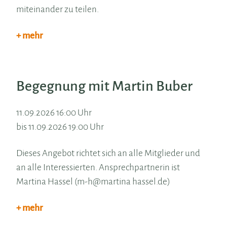
miteinander zu teilen.
+ mehr
Begegnung mit Martin Buber
11.09.2026 16:00 Uhr
bis 11.09.2026 19:00 Uhr
Dieses Angebot richtet sich an alle Mitglieder und
an alle Interessierten. Ansprechpartnerin ist
Martina Hassel (m-h@martina hassel.de)
+ mehr