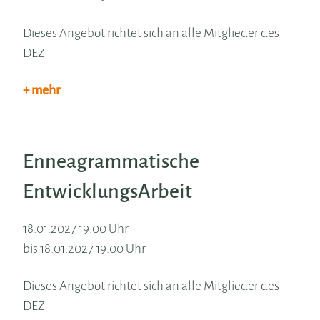
Dieses Angebot richtet sich an alle Mitglieder des
DEZ
+ mehr
Enneagrammatische
EntwicklungsArbeit
18.01.2027 19:00 Uhr
bis 18.01.2027 19:00 Uhr
Dieses Angebot richtet sich an alle Mitglieder des
DEZ