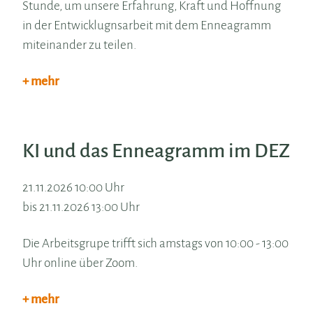
Stunde, um unsere Erfahrung, Kraft und Hoffnung
in der Entwicklugnsarbeit mit dem Enneagramm
miteinander zu teilen.
+ mehr
KI und das Enneagramm im DEZ
21.11.2026 10:00 Uhr
bis 21.11.2026 13:00 Uhr
Die Arbeitsgrupe trifft sich amstags von 10:00 - 13:00
Uhr online über Zoom.
+ mehr