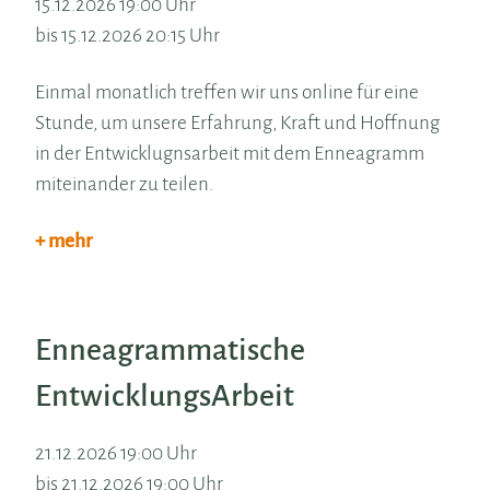
15.12.2026 19:00 Uhr
bis 15.12.2026 20:15 Uhr
Einmal monatlich treffen wir uns online für eine
Stunde, um unsere Erfahrung, Kraft und Hoffnung
in der Entwicklugnsarbeit mit dem Enneagramm
miteinander zu teilen.
+ mehr
Enneagrammatische
EntwicklungsArbeit
21.12.2026 19:00 Uhr
bis 21.12.2026 19:00 Uhr