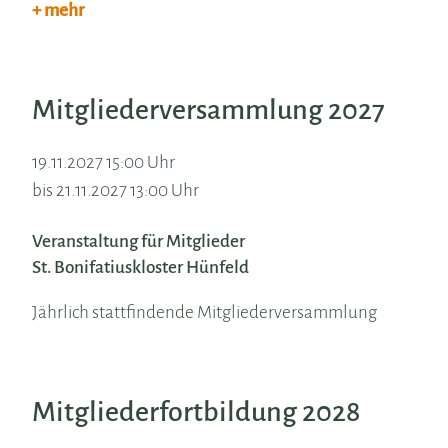
+ mehr
Mitgliederversammlung 2027
19.11.2027 15:00 Uhr
bis 21.11.2027 13:00 Uhr
Veranstaltung für Mitglieder
St. Bonifatiuskloster Hünfeld
Jährlich stattfindende Mitgliederversammlung
Mitgliederfortbildung 2028