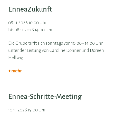
EnneaZukunft
08.11.2026 10:00 Uhr
bis 08.11.2026 14:00 Uhr
Die Grupe trifft sich sonntags von 10:00 - 14:00 Uhr
unter der Leitung von Caroline Donner und Doreen
Hellwig.
+ mehr
Ennea-Schritte-Meeting
10.11.2026 19:00 Uhr