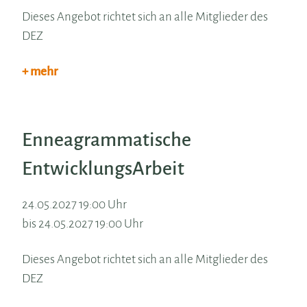
Dieses Angebot richtet sich an alle Mitglieder des
DEZ
+ mehr
Enneagrammatische
EntwicklungsArbeit
24.05.2027 19:00 Uhr
bis 24.05.2027 19:00 Uhr
Dieses Angebot richtet sich an alle Mitglieder des
DEZ