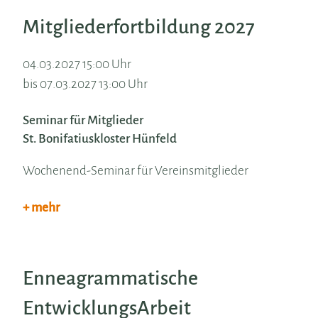
Mitgliederfortbildung 2027
04.03.2027 15:00 Uhr
bis 07.03.2027 13:00 Uhr
Seminar für Mitglieder
St. Bonifatiuskloster Hünfeld
Wochenend-Seminar für Vereinsmitglieder
+ mehr
Enneagrammatische
EntwicklungsArbeit