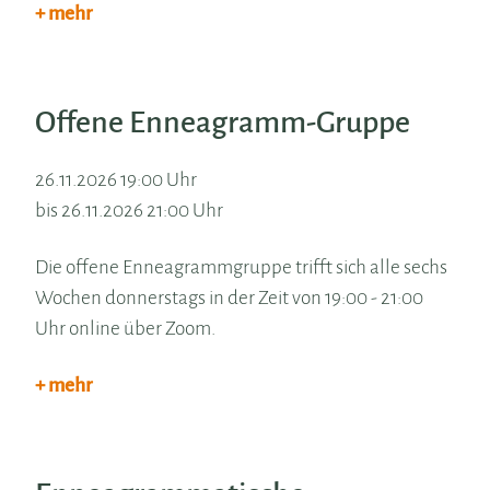
+ mehr
Offene Enneagramm-Gruppe
26.11.2026 19:00 Uhr
bis 26.11.2026 21:00 Uhr
Die offene Enneagrammgruppe trifft sich alle sechs
Wochen donnerstags in der Zeit von 19:00 - 21:00
Uhr online über Zoom.
+ mehr