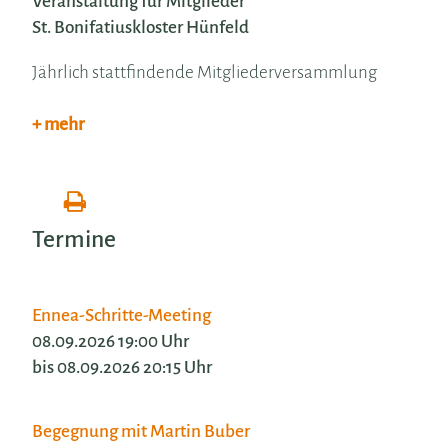
Veranstaltung für Mitglieder
St. Bonifatiuskloster Hünfeld
Jährlich stattfindende Mitgliederversammlung
+ mehr
Termine
Ennea-Schritte-Meeting
08.09.2026 19:00 Uhr
bis 08.09.2026 20:15 Uhr
Begegnung mit Martin Buber