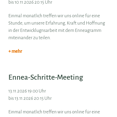
bis 10.11.2026 20:15 Uhr
Einmal monatlich treffen wir uns online für eine
Stunde, um unsere Erfahrung, Kraft und Hoffnung
in der Entwicklugnsarbeit mit dem Enneagramm
miteinander zu teilen.
+ mehr
Ennea-Schritte-Meeting
13.11.2026 19:00 Uhr
bis 13.11.2026 20:15 Uhr
Einmal monatlich treffen wir uns online für eine