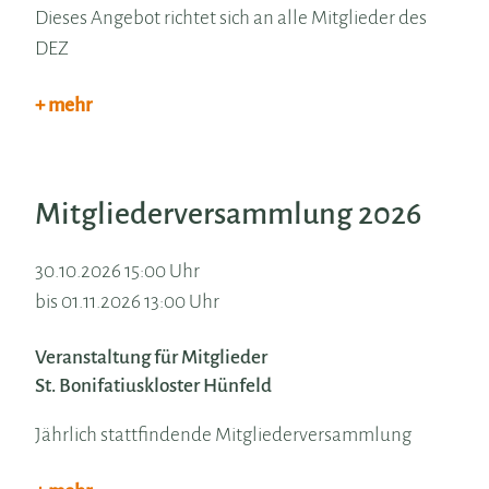
Dieses Angebot richtet sich an alle Mitglieder des
DEZ
+ mehr
Mitgliederversammlung 2026
30.10.2026 15:00 Uhr
bis 01.11.2026 13:00 Uhr
Veranstaltung für Mitglieder
St. Bonifatiuskloster Hünfeld
Jährlich stattfindende Mitgliederversammlung