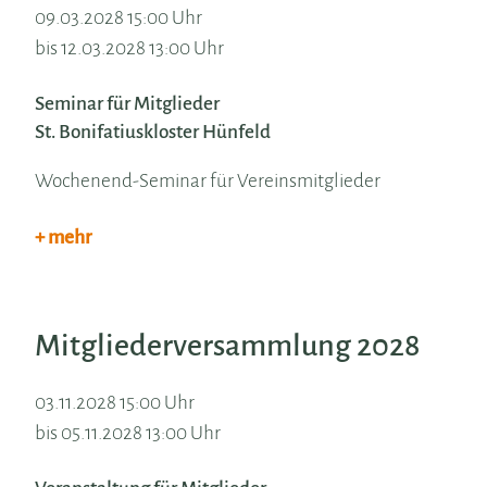
09.03.2028 15:00 Uhr
bis 12.03.2028 13:00 Uhr
Seminar für Mitglieder
St. Bonifatiuskloster Hünfeld
Wochenend-Seminar für Vereinsmitglieder
+ mehr
Mitgliederversammlung 2028
03.11.2028 15:00 Uhr
bis 05.11.2028 13:00 Uhr