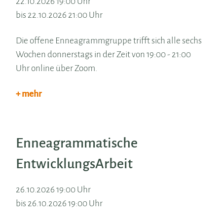
22.10.2026 19:00 Uhr
bis 22.10.2026 21:00 Uhr
Die offene Enneagrammgruppe trifft sich alle sechs
Wochen donnerstags in der Zeit von 19:00 - 21:00
Uhr online über Zoom.
+ mehr
Enneagrammatische
EntwicklungsArbeit
26.10.2026 19:00 Uhr
bis 26.10.2026 19:00 Uhr