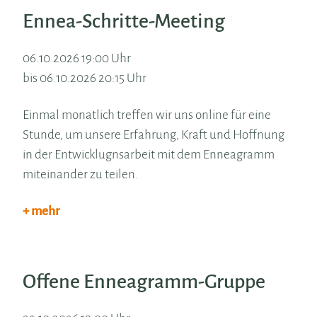
Ennea-Schritte-Meeting
06.10.2026 19:00 Uhr
bis 06.10.2026 20:15 Uhr
Einmal monatlich treffen wir uns online für eine
Stunde, um unsere Erfahrung, Kraft und Hoffnung
in der Entwicklugnsarbeit mit dem Enneagramm
miteinander zu teilen.
+ mehr
Offene Enneagramm-Gruppe