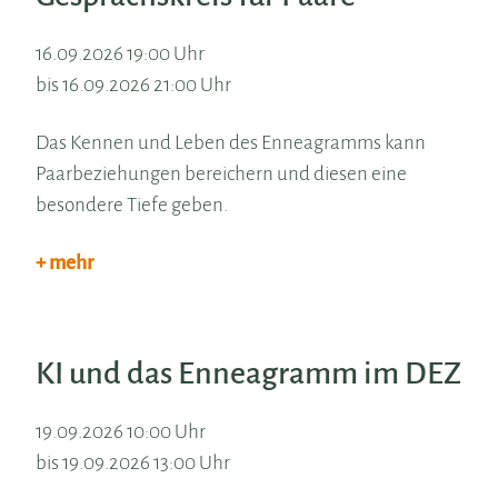
16.09.2026 19:00 Uhr
bis 16.09.2026 21:00 Uhr
Das Kennen und Leben des Enneagramms kann
Paarbeziehungen bereichern und diesen eine
besondere Tiefe geben.
+ mehr
KI und das Enneagramm im DEZ
19.09.2026 10:00 Uhr
bis 19.09.2026 13:00 Uhr