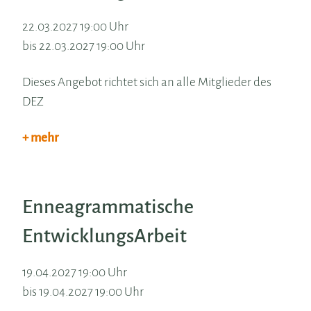
22.03.2027 19:00 Uhr
bis 22.03.2027 19:00 Uhr
Dieses Angebot richtet sich an alle Mitglieder des
DEZ
+ mehr
Enneagrammatische
EntwicklungsArbeit
19.04.2027 19:00 Uhr
bis 19.04.2027 19:00 Uhr