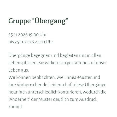
Gruppe "Übergang"
25.11.2026 19:00 Uhr
bis 25.11.2026 21:00 Uhr
Übergänge begegnen und begleiten uns in allen
Lebensphasen. Sie wirken sich gestaltend auf unser
Leben aus.
Wir können beobachten, wie Ennea-Muster und
ihre Vorherrschende Leidenschaft diese Übergänge
neunfach unterschiedlich konturieren, wodurch die
"Anderheit" der Muster deutlich zum Ausdruck
kommt.