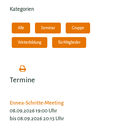
Kategorien
Alle
Seminar
Gruppe
für Mitglieder
Weiterbildung
Termine
Ennea-Schritte-Meeting
08.09.2026 19:00 Uhr
bis 08.09.2026 20:15 Uhr