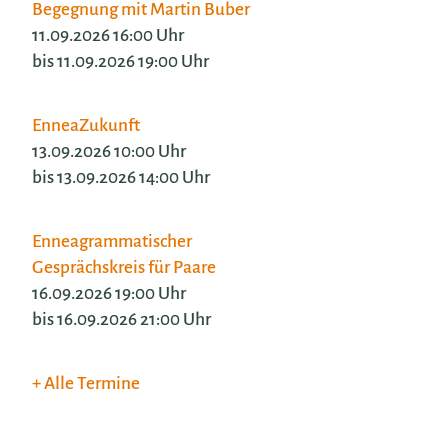
Begegnung mit Martin Buber
11.09.2026 16:00 Uhr
bis 11.09.2026 19:00 Uhr
EnneaZukunft
13.09.2026 10:00 Uhr
bis 13.09.2026 14:00 Uhr
Enneagrammatischer
Gesprächskreis für Paare
16.09.2026 19:00 Uhr
bis 16.09.2026 21:00 Uhr
Alle Termine