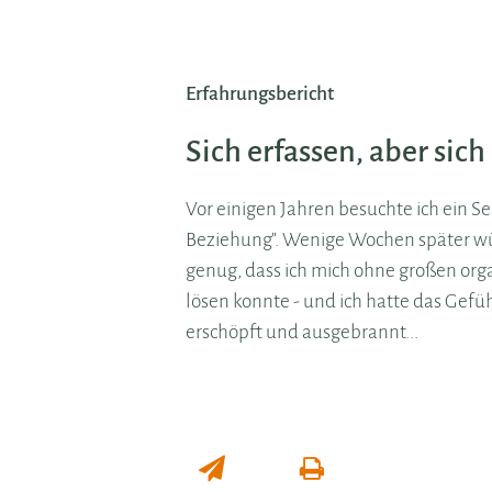
Erfahrungsbericht
Sich erfassen, aber sich
Vor einigen Jahren besuchte ich ein 
Beziehung". Wenige Wochen später wür
genug, dass ich mich ohne großen org
lösen konnte - und ich hatte das Gefüh
erschöpft und ausgebrannt...