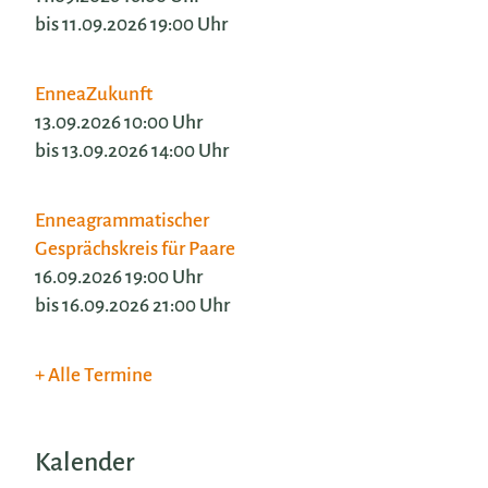
bis 11.09.2026 19:00 Uhr
EnneaZukunft
13.09.2026 10:00 Uhr
bis 13.09.2026 14:00 Uhr
Enneagrammatischer
Gesprächskreis für Paare
16.09.2026 19:00 Uhr
bis 16.09.2026 21:00 Uhr
Alle Termine
Kalender