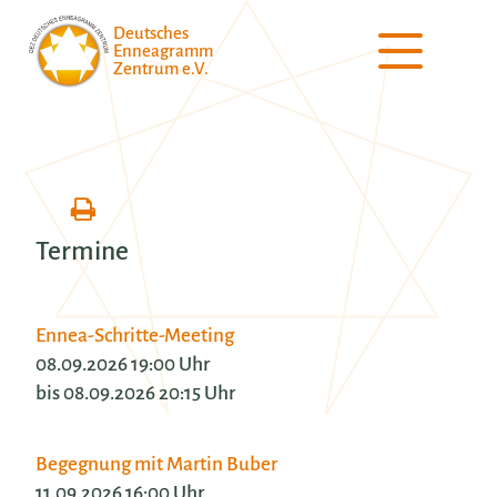
Deutsches
Enneagramm
Zentrum e.V.
Termine
Ennea-Schritte-Meeting
08.09.2026 19:00 Uhr
bis 08.09.2026 20:15 Uhr
Begegnung mit Martin Buber
11.09.2026 16:00 Uhr