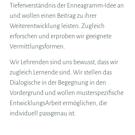
Tiefenverständnis der Enneagramm-Idee an
und wollen einen Beitrag zu ihrer
Weiterentwicklung leisten. Zugleich
erforschen und erproben wir geeignete
Vermittlungsformen.
Wir Lehrenden sind uns bewusst, dass wir
zugleich Lernende sind. Wir stellen das
Dialogische in der Begegnung in den
Vordergrund und wollen musterspezifische
EntwicklungsArbeit ermöglichen, die
individuell passgenau ist.