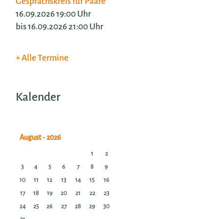
Gesprächskreis für Paare
16.09.2026 19:00 Uhr
bis 16.09.2026 21:00 Uhr
Alle Termine
Kalender
1
2
3
4
5
6
7
8
9
10
11
12
13
14
15
16
17
18
19
20
21
22
23
24
25
26
27
28
29
30