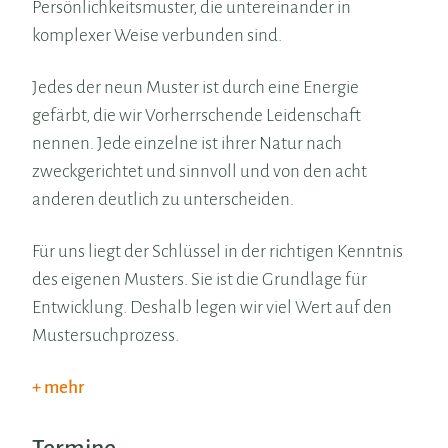
Persönlichkeitsmuster, die untereinander in
komplexer Weise verbunden sind.
Jedes der neun Muster ist durch eine Energie
gefärbt, die wir Vorherrschende Leidenschaft
nennen. Jede einzelne ist ihrer Natur nach
zweckgerichtet und sinnvoll und von den acht
anderen deutlich zu unterscheiden.
Für uns liegt der Schlüssel in der richtigen Kenntnis
des eigenen Musters. Sie ist die Grundlage für
Entwicklung. Deshalb legen wir viel Wert auf den
Mustersuchprozess.
mehr