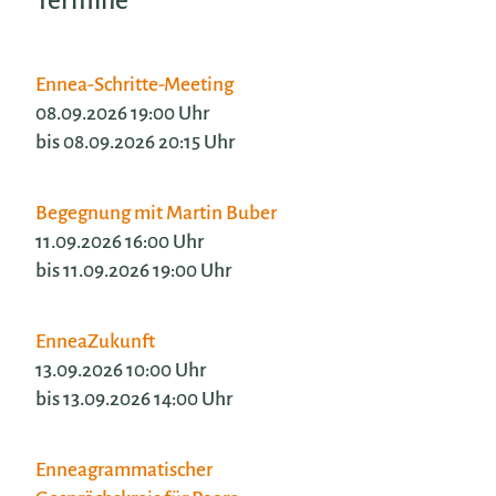
Termine
Ennea-Schritte-Meeting
08.09.2026 19:00 Uhr
bis 08.09.2026 20:15 Uhr
Begegnung mit Martin Buber
11.09.2026 16:00 Uhr
bis 11.09.2026 19:00 Uhr
EnneaZukunft
13.09.2026 10:00 Uhr
bis 13.09.2026 14:00 Uhr
Enneagrammatischer