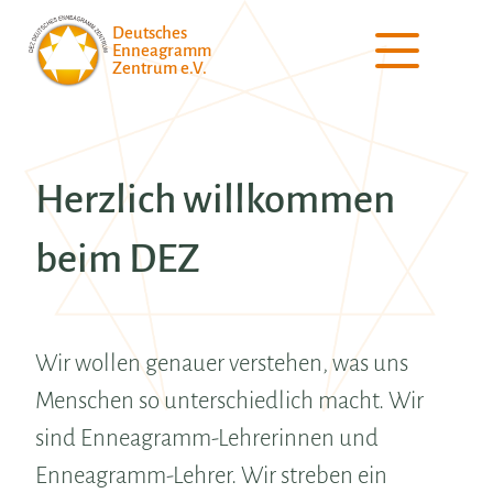
Deutsches
Enneagramm
Zentrum e.V.
Herzlich willkommen
beim DEZ
Wir wollen genauer verstehen, was uns
Menschen so unterschiedlich macht. Wir
sind Enneagramm-Lehrerinnen und
Enneagramm-Lehrer. Wir streben ein