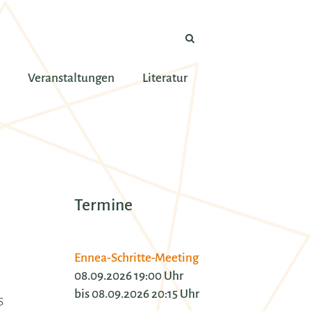
Veranstaltungen
Literatur
Termine
Ennea-Schritte-Meeting
08.09.2026 19:00 Uhr
bis 08.09.2026 20:15 Uhr
s