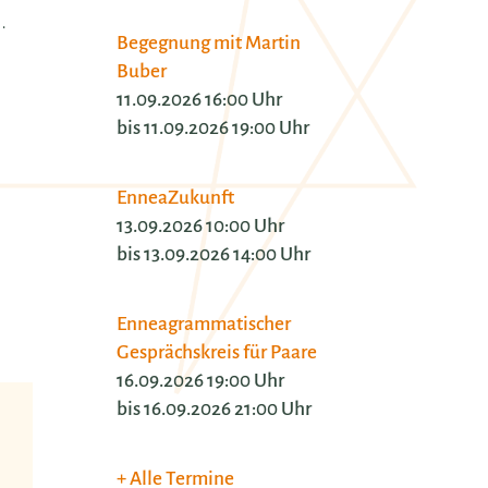
.
Begegnung mit Martin
Buber
11.09.2026 16:00 Uhr
bis 11.09.2026 19:00 Uhr
EnneaZukunft
13.09.2026 10:00 Uhr
bis 13.09.2026 14:00 Uhr
Enneagrammatischer
Gesprächskreis für Paare
16.09.2026 19:00 Uhr
bis 16.09.2026 21:00 Uhr
 möchten wir in
Alle Termine