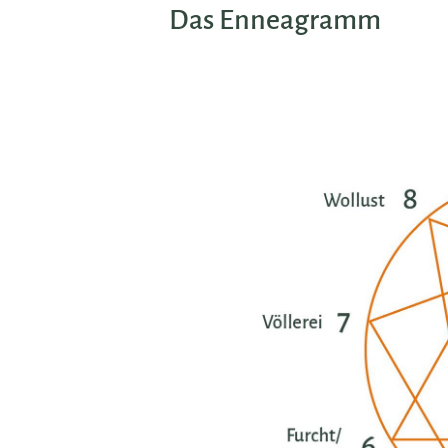
Das Enneagramm