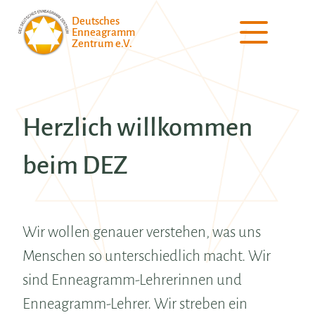
Deutsches
Enneagramm
Zentrum e.V.
Herzlich willkommen
beim DEZ
Wir wollen genauer verstehen, was uns
Menschen so unterschiedlich macht. Wir
sind Enneagramm-Lehrerinnen und
Enneagramm-Lehrer. Wir streben ein