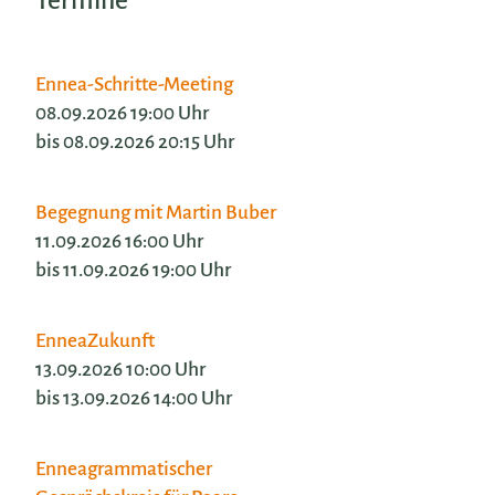
Termine
Ennea-Schritte-Meeting
08.09.2026 19:00 Uhr
bis 08.09.2026 20:15 Uhr
Begegnung mit Martin Buber
11.09.2026 16:00 Uhr
bis 11.09.2026 19:00 Uhr
EnneaZukunft
13.09.2026 10:00 Uhr
bis 13.09.2026 14:00 Uhr
Enneagrammatischer