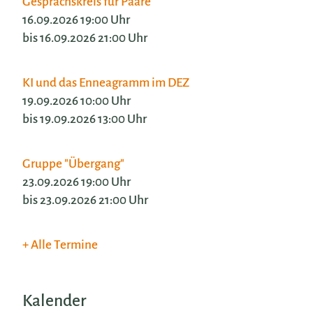
Gesprächskreis für Paare
16.09.2026 19:00 Uhr
bis 16.09.2026 21:00 Uhr
KI und das Enneagramm im DEZ
19.09.2026 10:00 Uhr
bis 19.09.2026 13:00 Uhr
Gruppe "Übergang"
23.09.2026 19:00 Uhr
bis 23.09.2026 21:00 Uhr
Alle Termine
Kalender