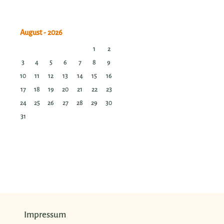
1
2
3
4
5
6
7
8
9
10
11
12
13
14
15
16
17
18
19
20
21
22
23
24
25
26
27
28
29
30
31
Impressum