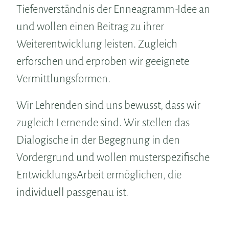
Tiefenverständnis der Enneagramm-Idee an
und wollen einen Beitrag zu ihrer
Weiterentwicklung leisten. Zugleich
erforschen und erproben wir geeignete
Vermittlungsformen.
Wir Lehrenden sind uns bewusst, dass wir
zugleich Lernende sind. Wir stellen das
Dialogische in der Begegnung in den
Vordergrund und wollen musterspezifische
EntwicklungsArbeit ermöglichen, die
individuell passgenau ist.