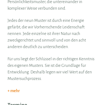
Persönlichkeitsmuster, die untereinander in
komplexer Weise verbunden sind.
Jedes der neun Muster ist durch eine Energie
gefärbt, die wir Vorherrschende Leidenschaft
nennen. Jede einzelne ist ihrer Natur nach
zweckgerichtet und sinnvoll und von den acht
anderen deutlich zu unterscheiden.
Für uns liegt der Schlüssel in der richtigen Kenntnis
des eigenen Musters. Sie ist die Grundlage für
Entwicklung. Deshalb legen wir viel Wert auf den
Mustersuchprozess.
mehr