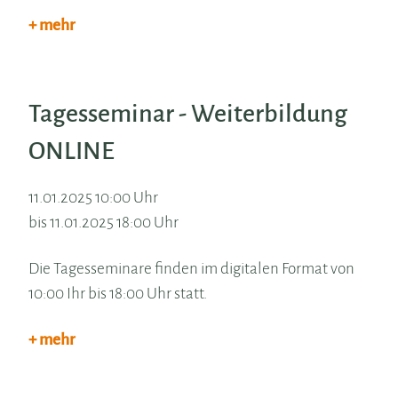
+ mehr
Tagesseminar - Weiterbildung
ONLINE
11.01.2025 10:00 Uhr
bis 11.01.2025 18:00 Uhr
Die Tagesseminare finden im digitalen Format von
10:00 Ihr bis 18:00 Uhr statt.
+ mehr