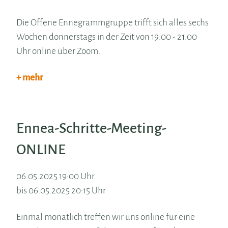
Die Offene Ennegrammgruppe trifft sich alles sechs
Wochen donnerstags in der Zeit von 19:00 - 21:00
Uhr online über Zoom.
+ mehr
Ennea-Schritte-Meeting-
ONLINE
06.05.2025 19:00 Uhr
bis 06.05.2025 20:15 Uhr
Einmal monatlich treffen wir uns online für eine