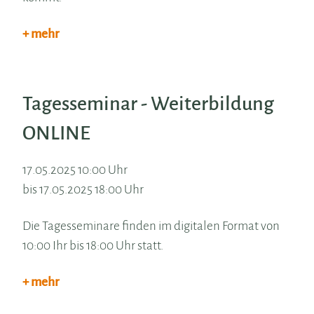
+ mehr
Tagesseminar - Weiterbildung
ONLINE
17.05.2025 10:00 Uhr
bis 17.05.2025 18:00 Uhr
Die Tagesseminare finden im digitalen Format von
10:00 Ihr bis 18:00 Uhr statt.
+ mehr