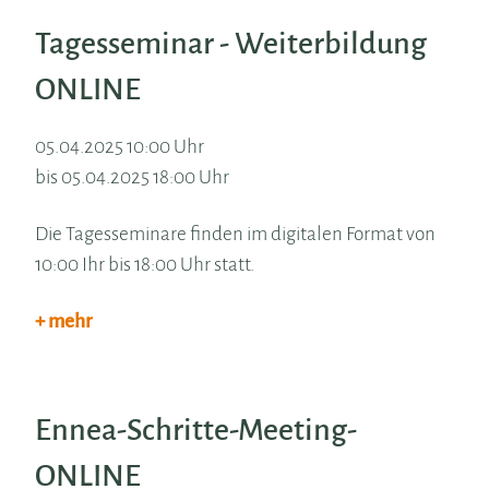
Tagesseminar - Weiterbildung
ONLINE
05.04.2025 10:00 Uhr
bis 05.04.2025 18:00 Uhr
Die Tagesseminare finden im digitalen Format von
10:00 Ihr bis 18:00 Uhr statt.
+ mehr
Ennea-Schritte-Meeting-
ONLINE