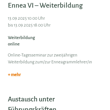
Ennea VI – Weiterbildung
13.09.2025 10:00 Uhr
bis 13.09.2025 18:00 Uhr
Weiterbildung
online
Online-Tagesseminar zur zweijährigen
Weiterbildung zum/zur Enneagrammlehrer/in
+ mehr
Austausch unter
Führungskräften