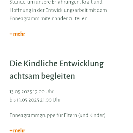
Stunde, um unsere Erfahrungen, Kraft und
Hoffnung in der Entwicklungsarbeit mit dem
Enneagramm miteinander zu teilen.
+ mehr
Die Kindliche Entwicklung
achtsam begleiten
13.05.2025 19:00 Uhr
bis 13.05.2025 21:00 Uhr
Enneagrammgruppe für Eltern (und Kinder)
+ mehr