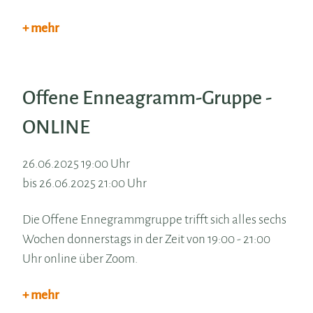
+ mehr
Offene Enneagramm-Gruppe -
ONLINE
26.06.2025 19:00 Uhr
bis 26.06.2025 21:00 Uhr
Die Offene Ennegrammgruppe trifft sich alles sechs
Wochen donnerstags in der Zeit von 19:00 - 21:00
Uhr online über Zoom.
+ mehr