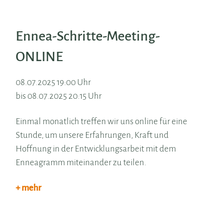
Ennea-Schritte-Meeting-
ONLINE
08.07.2025 19:00 Uhr
bis 08.07.2025 20:15 Uhr
Einmal monatlich treffen wir uns online für eine
Stunde, um unsere Erfahrungen, Kraft und
Hoffnung in der Entwicklungsarbeit mit dem
Enneagramm miteinander zu teilen.
+ mehr