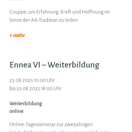
Gruppe, um Erfahrung, Kraft und Hoffnung im
Sinne der AA-Tradition zu teilen
+ mehr
Ennea VI – Weiterbildung
23.08.2025 10:00 Uhr
bis 23.08.2025 18:00 Uhr
Weiterbildung
online
Online-Tagesseminar zur zweijährigen