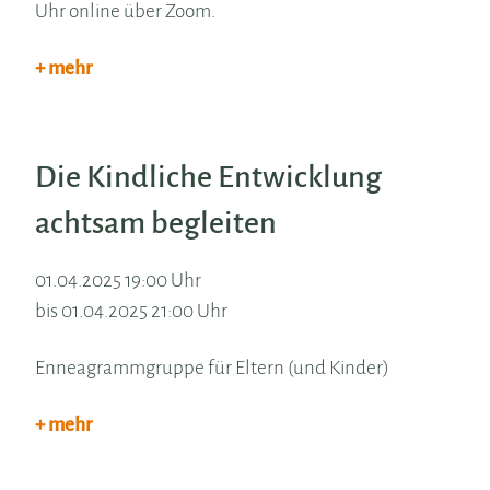
Uhr online über Zoom.
+ mehr
Die Kindliche Entwicklung
achtsam begleiten
01.04.2025 19:00 Uhr
bis 01.04.2025 21:00 Uhr
Enneagrammgruppe für Eltern (und Kinder)
+ mehr