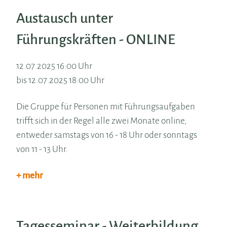
Austausch unter
Führungskräften - ONLINE
12.07.2025 16:00 Uhr
bis 12.07.2025 18:00 Uhr
Die Gruppe für Personen mit Führungsaufgaben
trifft sich in der Regel alle zwei Monate online,
entweder samstags von 16 - 18 Uhr oder sonntags
von 11 - 13 Uhr.
+ mehr
Tagesseminar - Weiterbildung