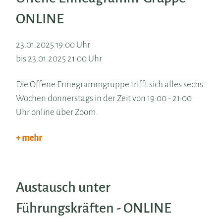
ONLINE
23.01.2025 19:00 Uhr
bis 23.01.2025 21:00 Uhr
Die Offene Ennegrammgruppe trifft sich alles sechs
Wochen donnerstags in der Zeit von 19:00 - 21:00
Uhr online über Zoom.
+ mehr
Austausch unter
Führungskräften - ONLINE