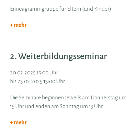
Enneagrammgruppe für Eltern (und Kinder)
+ mehr
2. Weiterbildungsseminar
20.02.2025 15:00 Uhr
bis 23.02.2025 13:00 Uhr
Die Seminare beginnen jeweils am Donnerstag um
15 Uhr und enden am Sonntag um 13 Uhr.
+ mehr