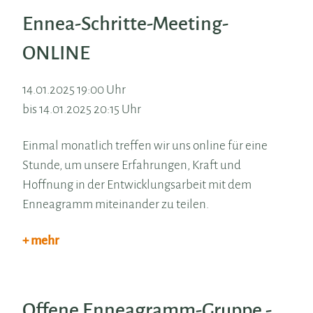
Ennea-Schritte-Meeting-
ONLINE
14.01.2025 19:00 Uhr
bis 14.01.2025 20:15 Uhr
Einmal monatlich treffen wir uns online für eine
Stunde, um unsere Erfahrungen, Kraft und
Hoffnung in der Entwicklungsarbeit mit dem
Enneagramm miteinander zu teilen.
+ mehr
Offene Enneagramm-Gruppe -