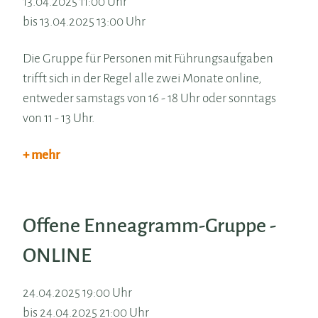
13.04.2025 11:00 Uhr
bis 13.04.2025 13:00 Uhr
Die Gruppe für Personen mit Führungsaufgaben
trifft sich in der Regel alle zwei Monate online,
entweder samstags von 16 - 18 Uhr oder sonntags
von 11 - 13 Uhr.
+ mehr
Offene Enneagramm-Gruppe -
ONLINE
24.04.2025 19:00 Uhr
bis 24.04.2025 21:00 Uhr