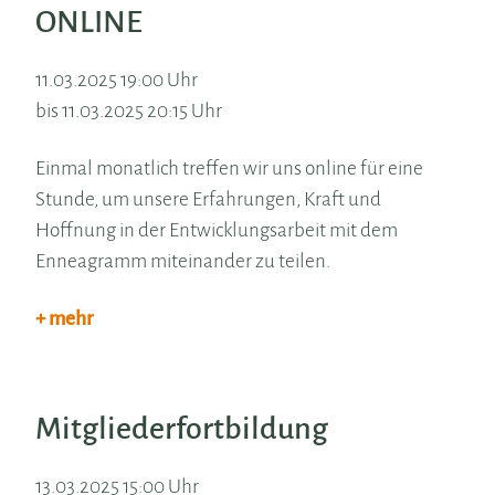
ONLINE
11.03.2025 19:00 Uhr
bis 11.03.2025 20:15 Uhr
Einmal monatlich treffen wir uns online für eine
Stunde, um unsere Erfahrungen, Kraft und
Hoffnung in der Entwicklungsarbeit mit dem
Enneagramm miteinander zu teilen.
+ mehr
Mitgliederfortbildung
13.03.2025 15:00 Uhr