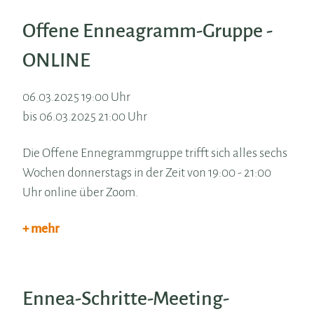
Offene Enneagramm-Gruppe -
ONLINE
06.03.2025 19:00 Uhr
bis 06.03.2025 21:00 Uhr
Die Offene Ennegrammgruppe trifft sich alles sechs
Wochen donnerstags in der Zeit von 19:00 - 21:00
Uhr online über Zoom.
+ mehr
Ennea-Schritte-Meeting-