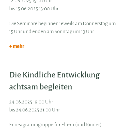
12.06.2025 15:00 Uhr
bis 15.06.2025 13:00 Uhr
Die Seminare beginnen jeweils am Donnerstag um
15 Uhr und enden am Sonntag um 13 Uhr.
+ mehr
Die Kindliche Entwicklung
achtsam begleiten
24.06.2025 19:00 Uhr
bis 24.06.2025 21:00 Uhr
Enneagrammgruppe für Eltern (und Kinder)