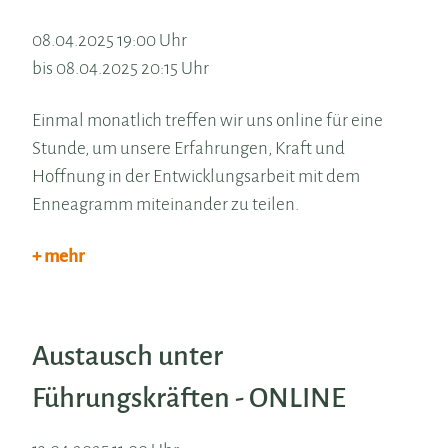
08.04.2025 19:00 Uhr
bis 08.04.2025 20:15 Uhr
Einmal monatlich treffen wir uns online für eine
Stunde, um unsere Erfahrungen, Kraft und
Hoffnung in der Entwicklungsarbeit mit dem
Enneagramm miteinander zu teilen.
+ mehr
Austausch unter
Führungskräften - ONLINE