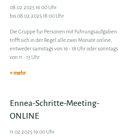
08.02.2025 16:00 Uhr
bis 08.02.2025 18:00 Uhr
Die Gruppe für Personen mit Führungsaufgaben
trifft sich in der Regel alle zwei Monate online,
entweder samstags von 16 - 18 Uhr oder sonntags
von 11 - 13 Uhr.
+ mehr
Ennea-Schritte-Meeting-
ONLINE
11.02.2025 19:00 Uhr