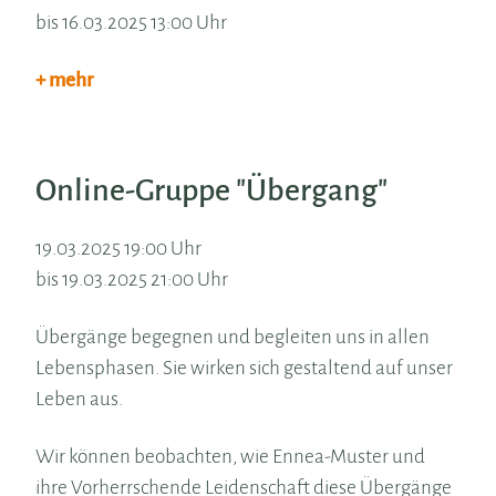
bis 16.03.2025 13:00 Uhr
+ mehr
Online-Gruppe "Übergang"
19.03.2025 19:00 Uhr
bis 19.03.2025 21:00 Uhr
Übergänge begegnen und begleiten uns in allen
Lebensphasen. Sie wirken sich gestaltend auf unser
Leben aus.
Wir können beobachten, wie Ennea-Muster und
ihre Vorherrschende Leidenschaft diese Übergänge