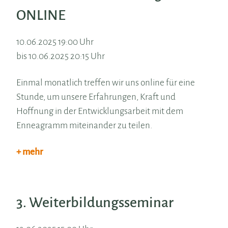
ONLINE
10.06.2025 19:00 Uhr
bis 10.06.2025 20:15 Uhr
Einmal monatlich treffen wir uns online für eine
Stunde, um unsere Erfahrungen, Kraft und
Hoffnung in der Entwicklungsarbeit mit dem
Enneagramm miteinander zu teilen.
+ mehr
3. Weiterbildungsseminar