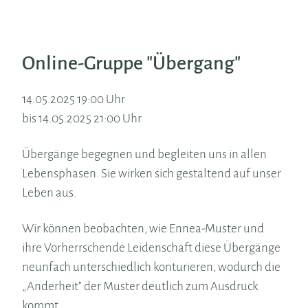
Online-Gruppe "Übergang"
14.05.2025 19:00 Uhr
bis 14.05.2025 21:00 Uhr
Übergänge begegnen und begleiten uns in allen
Lebensphasen. Sie wirken sich gestaltend auf unser
Leben aus.
Wir können beobachten, wie Ennea-Muster und
ihre Vorherrschende Leidenschaft diese Übergänge
neunfach unterschiedlich konturieren, wodurch die
„Anderheit" der Muster deutlich zum Ausdruck
kommt.