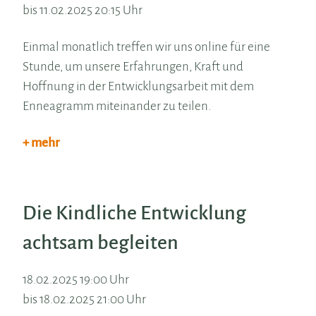
bis 11.02.2025 20:15 Uhr
Einmal monatlich treffen wir uns online für eine
Stunde, um unsere Erfahrungen, Kraft und
Hoffnung in der Entwicklungsarbeit mit dem
Enneagramm miteinander zu teilen.
+ mehr
Die Kindliche Entwicklung
achtsam begleiten
18.02.2025 19:00 Uhr
bis 18.02.2025 21:00 Uhr