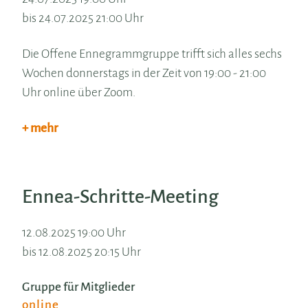
bis 24.07.2025 21:00 Uhr
Die Offene Ennegrammgruppe trifft sich alles sechs
Wochen donnerstags in der Zeit von 19:00 - 21:00
Uhr online über Zoom.
+ mehr
Ennea-Schritte-Meeting
12.08.2025 19:00 Uhr
bis 12.08.2025 20:15 Uhr
Gruppe für Mitglieder
online