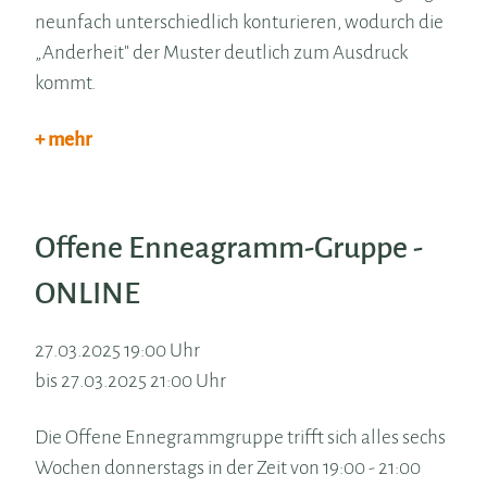
neunfach unterschiedlich konturieren, wodurch die
„Anderheit" der Muster deutlich zum Ausdruck
kommt.
+ mehr
Offene Enneagramm-Gruppe -
ONLINE
27.03.2025 19:00 Uhr
bis 27.03.2025 21:00 Uhr
Die Offene Ennegrammgruppe trifft sich alles sechs
Wochen donnerstags in der Zeit von 19:00 - 21:00