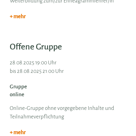
Weiterbildung zum/zur Enneagrammlehrer/in
+ mehr
Offene Gruppe
28.08.2025 19:00 Uhr
bis 28.08.2025 21:00 Uhr
Gruppe
online
Online-Gruppe ohne vorgegebene Inhalte und
Teilnahmeverpflichtung
+ mehr