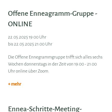
Offene Enneagramm-Gruppe -
ONLINE
22.05.2025 19:00 Uhr
bis 22.05.2025 21:00 Uhr
Die Offene Ennegrammgruppe trifft sich alles sechs
Wochen donnerstags in der Zeit von 19:00 - 21:00
Uhr online über Zoom.
+ mehr
Ennea-Schritte-Meeting-