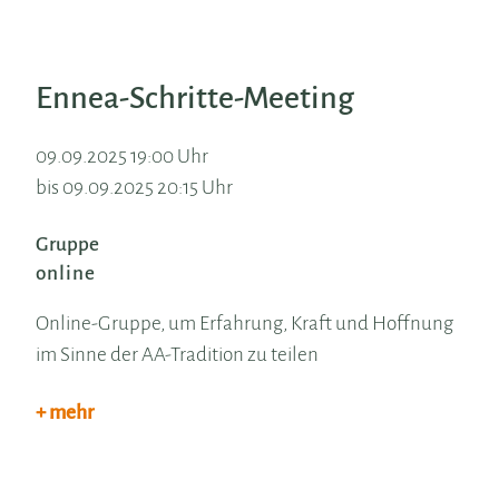
Ennea-Schritte-Meeting
09.09.2025 19:00 Uhr
bis 09.09.2025 20:15 Uhr
Gruppe
online
Online-Gruppe, um Erfahrung, Kraft und Hoffnung
im Sinne der AA-Tradition zu teilen
+ mehr