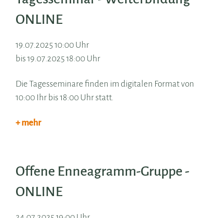
ONLINE
19.07.2025 10:00 Uhr
bis 19.07.2025 18:00 Uhr
Die Tagesseminare finden im digitalen Format von
10:00 Ihr bis 18:00 Uhr statt.
+ mehr
Offene Enneagramm-Gruppe -
ONLINE
24.07.2025 19:00 Uhr