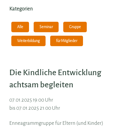
Kategorien
Alle
Seminar
Gruppe
Weiterbildung
für Mitglieder
Die Kindliche Entwicklung
achtsam begleiten
07.01.2025 19:00 Uhr
bis 07.01.2025 21:00 Uhr
Enneagrammgruppe für Eltern (und Kinder)